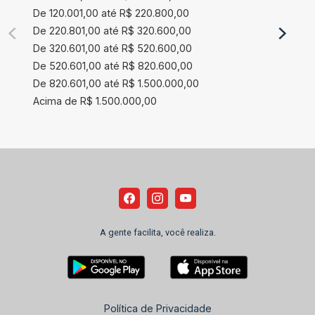
De 120.001,00 até R$ 220.800,00
De 220.801,00 até R$ 320.600,00
De 320.601,00 até R$ 520.600,00
De 520.601,00 até R$ 820.600,00
De 820.601,00 até R$ 1.500.000,00
Acima de R$ 1.500.000,00
A gente facilita, você realiza.
Política de Privacidade