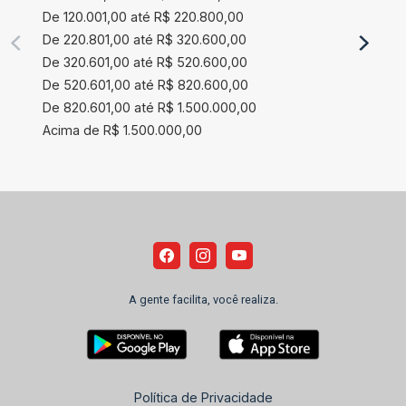
De 120.001,00 até R$ 220.800,00
De 220.801,00 até R$ 320.600,00
De 320.601,00 até R$ 520.600,00
De 520.601,00 até R$ 820.600,00
De 820.601,00 até R$ 1.500.000,00
Acima de R$ 1.500.000,00
A gente facilita, você realiza.
Política de Privacidade