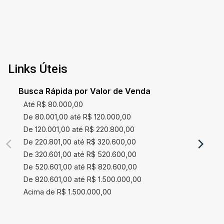
Links Úteis
Busca Rápida por Valor de Venda
Até R$ 80.000,00
De 80.001,00 até R$ 120.000,00
De 120.001,00 até R$ 220.800,00
De 220.801,00 até R$ 320.600,00
De 320.601,00 até R$ 520.600,00
De 520.601,00 até R$ 820.600,00
De 820.601,00 até R$ 1.500.000,00
Acima de R$ 1.500.000,00