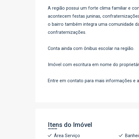
A região possui um forte clima familiar e 
acontecem festas juninas, confraternizações 
o bairro também integra uma comunidade da 
confraternizações.
Conta ainda com ônibus escolar na região.
Imóvel com escritura em nome do proprietár
Entre em contato para mais informações e a
Itens do Imóvel
Área Serviço
Banhei