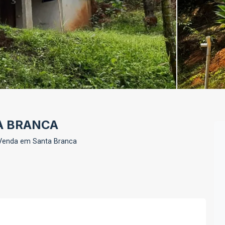
A BRANCA
 Venda em Santa Branca