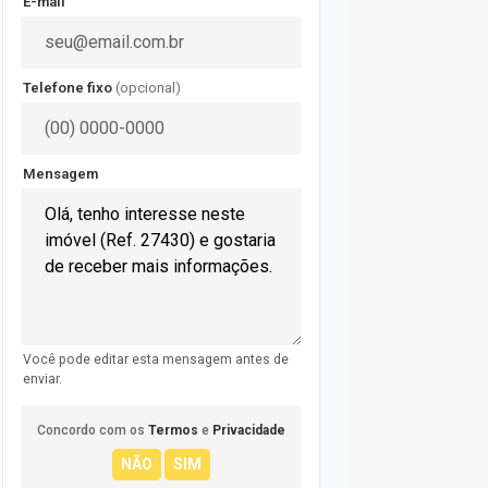
E-mail
Telefone fixo
(opcional)
Mensagem
Você pode editar esta mensagem antes de
enviar.
Concordo com os
Termos
e
Privacidade