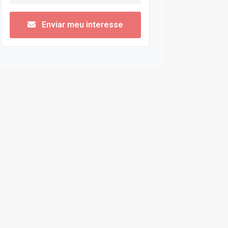
Enviar meu interesse