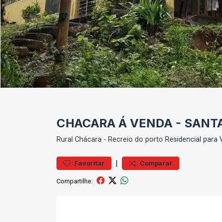
CHACARA Á VENDA - SANT
Rural
Chácara
-
Recreio do porto
Residencial para
|
Favoritar
Comparar
Compartilhe: