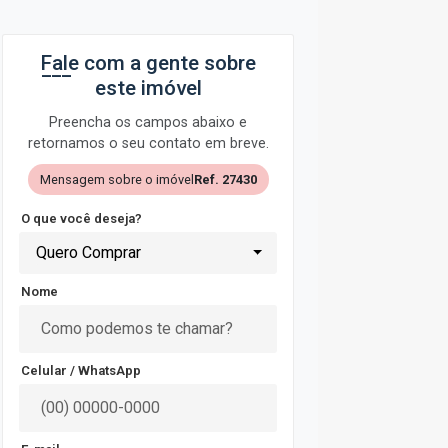
Fale com a gente sobre
este imóvel
Preencha os campos abaixo e
retornamos o seu contato em breve.
Mensagem sobre o imóvel
Ref. 27430
O que você deseja?
Quero Comprar
Nome
Celular / WhatsApp