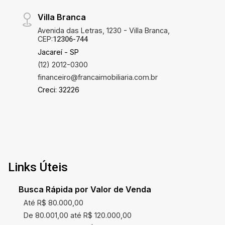
Villa Branca
Avenida das Letras, 1230 - Villa Branca,
CEP:
12306-744
Jacareí - SP
(12) 2012-0300
financeiro@francaimobiliaria.com.br
Creci: 32226
Links Úteis
Busca Rápida por Valor de Venda
Até R$ 80.000,00
De 80.001,00 até R$ 120.000,00