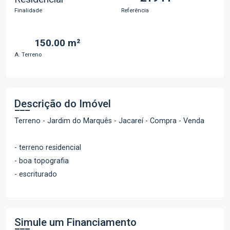
Finalidade
Referência
150.00 m²
A. Terreno
Descrição do Imóvel
Terreno - Jardim do Marquês - Jacareí - Compra - Venda
- terreno residencial
- boa topografia
- escriturado
Simule um Financiamento