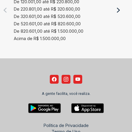
De 120.001,00 até R$ 220.800,00
De 220.801,00 até R$ 320.600,00
De 320.601,00 até R$ 520.600,00
De 520.601,00 até R$ 820.600,00
De 820.601,00 até R$ 1.500.000,00
Acima de R$ 1.500.000,00
A gente facilita, você realiza.
Política de Privacidade
Termo de Uso