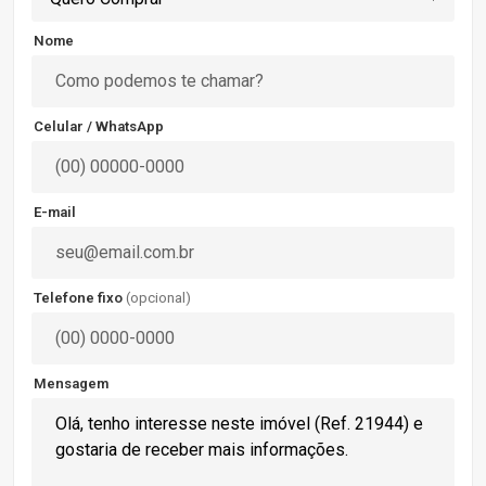
Nome
Celular / WhatsApp
E-mail
Telefone fixo
(opcional)
Mensagem