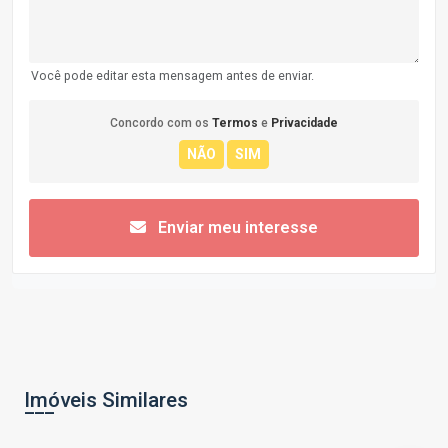
Você pode editar esta mensagem antes de enviar.
Concordo com os
Termos
e
Privacidade
Enviar meu interesse
Imóveis Similares