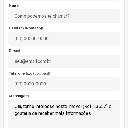
Nome
Celular / WhatsApp
E-mail
Telefone fixo
(opcional)
Mensagem