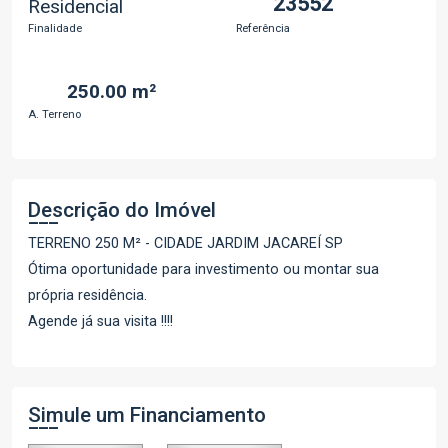
23552
Residencial
Finalidade
Referência
250.00 m²
A. Terreno
Descrição do Imóvel
TERRENO 250 M² - CIDADE JARDIM JACAREÍ SP
Ótima oportunidade para investimento ou montar sua
própria residência.
Agende já sua visita !!!!
Simule um Financiamento