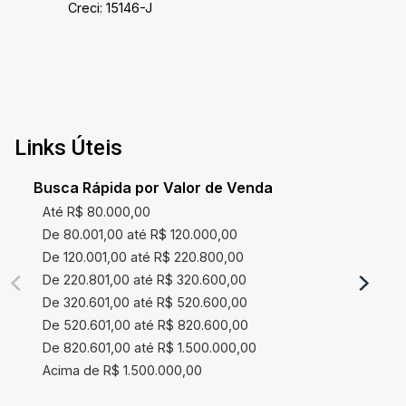
Creci: 15146-J
Links Úteis
Busca Rápida por Valor de Venda
Até R$ 80.000,00
De 80.001,00 até R$ 120.000,00
De 120.001,00 até R$ 220.800,00
De 220.801,00 até R$ 320.600,00
De 320.601,00 até R$ 520.600,00
De 520.601,00 até R$ 820.600,00
De 820.601,00 até R$ 1.500.000,00
Acima de R$ 1.500.000,00