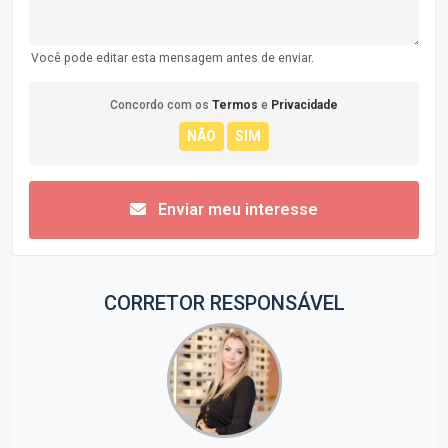
Você pode editar esta mensagem antes de enviar.
Concordo com os
Termos
e
Privacidade
Enviar meu interesse
CORRETOR RESPONSÁVEL