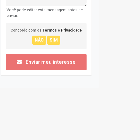
Você pode editar esta mensagem antes de
enviar.
Concordo com os
Termos
e
Privacidade
Enviar meu interesse