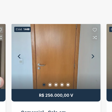
Cód.
1448
R$ 256.000,00 V