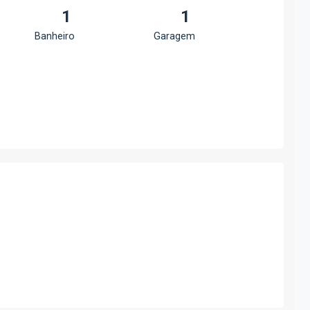
1
1
Banheiro
Garagem