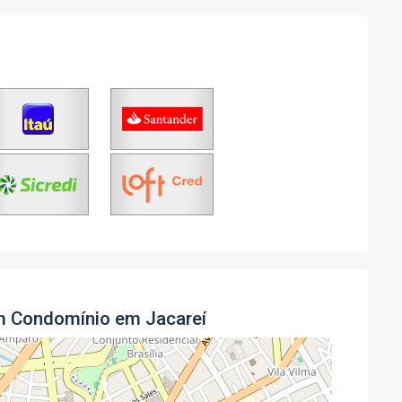
em Condomínio em Jacareí