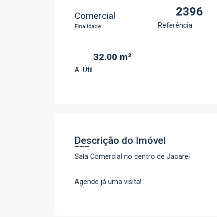
2396
Comercial
Referência
Finalidade
32.00 m²
A. Útil
Descrição do Imóvel
Sala Comercial no centro de Jacareí
Agende já uma visita!