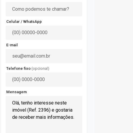
Celular / WhatsApp
E-mail
Telefone fixo
(opcional)
Mensagem