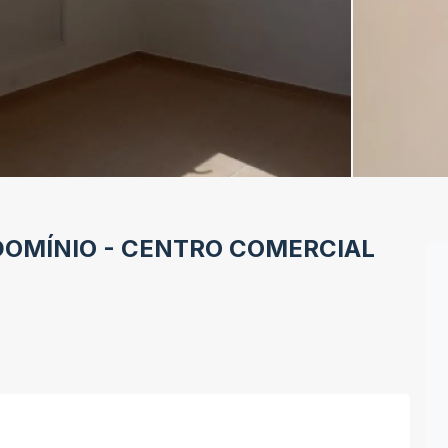
DOMÍNIO
-
CENTRO
COMERCIAL