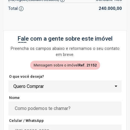
Total
240.000,00
Fale com a gente sobre este imóvel
Preencha os campos abaixo e retornamos o seu contato
em breve.
Mensagem sobre o imóvel
Ref. 21152
O que você deseja?
Quero Comprar
Nome
Celular / WhatsApp