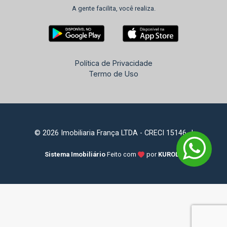
A gente facilita, você realiza.
Política de Privacidade
Termo de Uso
© 2026 Imobiliaria França LTDA - CRECI 15146-J
Sistema Imobiliário
Feito com
por
KUROLE