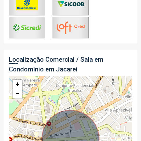
Localização Comercial / Sala em
Condomínio em Jacareí
+
−