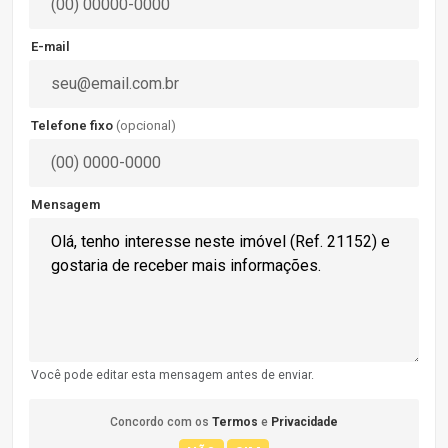
E-mail
Telefone fixo
(opcional)
Mensagem
Você pode editar esta mensagem antes de enviar.
Concordo com os
Termos
e
Privacidade