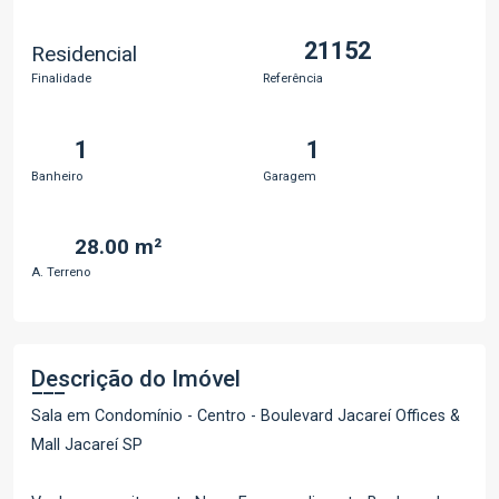
21152
Residencial
Finalidade
Referência
1
1
Banheiro
Garagem
28.00 m²
A. Terreno
Descrição do Imóvel
Sala em Condomínio - Centro - Boulevard Jacareí Offices &
Mall Jacareí SP