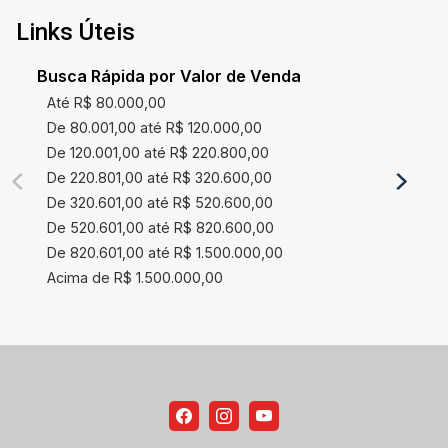
Links Úteis
Busca Rápida por Valor de Venda
Até R$ 80.000,00
De 80.001,00 até R$ 120.000,00
De 120.001,00 até R$ 220.800,00
De 220.801,00 até R$ 320.600,00
De 320.601,00 até R$ 520.600,00
De 520.601,00 até R$ 820.600,00
De 820.601,00 até R$ 1.500.000,00
Acima de R$ 1.500.000,00