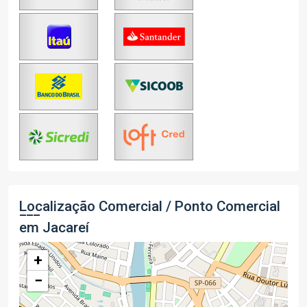
Localização Comercial / Ponto Comercial
em Jacareí
+
−