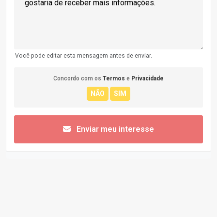
Você pode editar esta mensagem antes de enviar.
Concordo com os
Termos
e
Privacidade
Enviar meu interesse