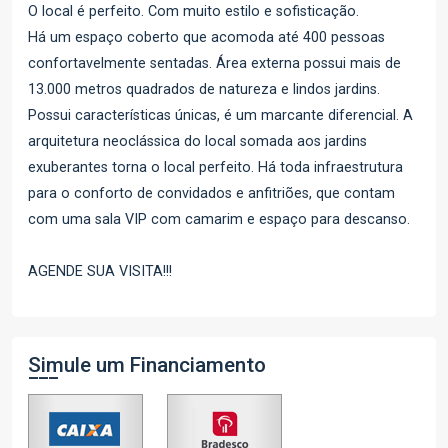
O local é perfeito. Com muito estilo e sofisticação.
Há um espaço coberto que acomoda até 400 pessoas
confortavelmente sentadas. Área externa possui mais de
13.000 metros quadrados de natureza e lindos jardins.
Possui características únicas, é um marcante diferencial. A
arquitetura neoclássica do local somada aos jardins
exuberantes torna o local perfeito. Há toda infraestrutura
para o conforto de convidados e anfitriões, que contam
com uma sala VIP com camarim e espaço para descanso.
AGENDE SUA VISITA!!!
Simule um Financiamento