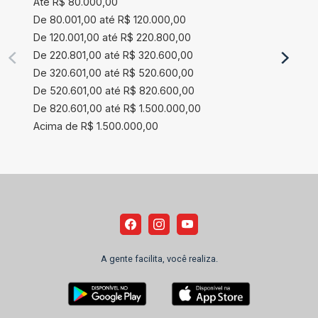
Até R$ 80.000,00
De 80.001,00 até R$ 120.000,00
De 120.001,00 até R$ 220.800,00
De 220.801,00 até R$ 320.600,00
De 320.601,00 até R$ 520.600,00
De 520.601,00 até R$ 820.600,00
De 820.601,00 até R$ 1.500.000,00
Acima de R$ 1.500.000,00
A gente facilita, você realiza.