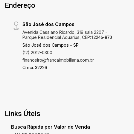
Endereço
São José dos Campos
Avenida Cassiano Ricardo, 319 sala 2207 -
Parque Residencial Aquarius, CEP:
12246-870
São José dos Campos - SP
(12) 2012-0300
financeiro@francaimobiliaria.com.br
Creci: 32226
Links Úteis
Busca Rápida por Valor de Venda