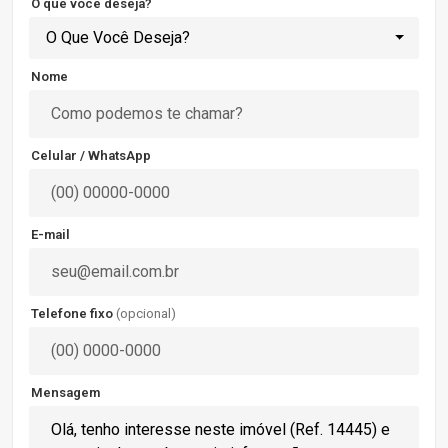
O que você deseja?
O Que Você Deseja?
Nome
Celular / WhatsApp
E-mail
Telefone fixo
(opcional)
Mensagem