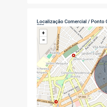
Localização Comercial / Ponto 
+
−