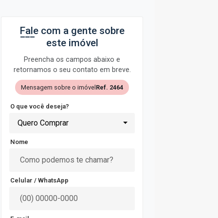
Fale com a gente sobre
este imóvel
Preencha os campos abaixo e
retornamos o seu contato em breve.
Mensagem sobre o imóvel
Ref. 2464
O que você deseja?
Quero Comprar
Nome
Celular / WhatsApp