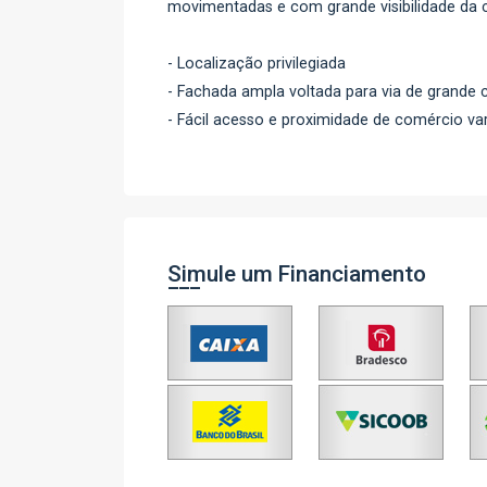
movimentadas e com grande visibilidade da c
- Localização privilegiada
- Fachada ampla voltada para via de grande 
- Fácil acesso e proximidade de comércio va
Simule um Financiamento