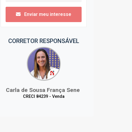
Enviar meu interesse
CORRETOR RESPONSÁVEL
Carla de Sousa França Sene
CRECI 84239 - Venda