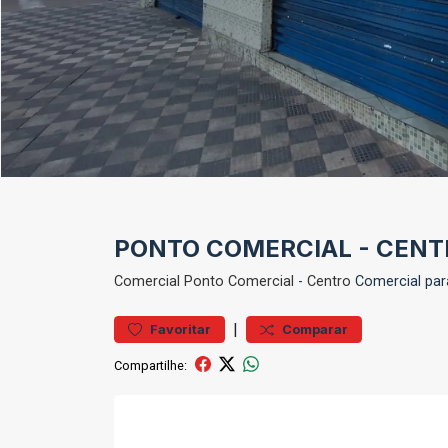
PONTO COMERCIAL - CENTR
Comercial
Ponto Comercial
-
Centro
Comercial par
|
Favoritar
Comparar
Compartilhe: