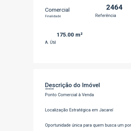
2464
Comercial
Referência
Finalidade
175.00 m²
A. Útil
Descrição do Imóvel
Ponto Comercial à Venda
Localização Estratégica em Jacareí
Oportunidade única para quem busca um pon