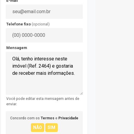
E-mail
Telefone fixo
(opcional)
Mensagem
Você pode editar esta mensagem antes de
enviar.
Concordo com os
Termos
e
Privacidade