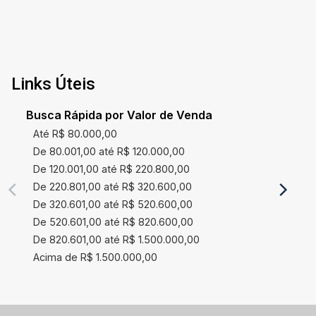
Links Úteis
Busca Rápida por Valor de Venda
Até R$ 80.000,00
De 80.001,00 até R$ 120.000,00
De 120.001,00 até R$ 220.800,00
De 220.801,00 até R$ 320.600,00
De 320.601,00 até R$ 520.600,00
De 520.601,00 até R$ 820.600,00
De 820.601,00 até R$ 1.500.000,00
Acima de R$ 1.500.000,00