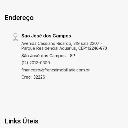
Endereço
São José dos Campos
Avenida Cassiano Ricardo, 319 sala 2207 -
Parque Residencial Aquarius, CEP:
12246-870
São José dos Campos - SP
(12) 2012-0300
financeiro@francaimobiliaria.com.br
Creci: 32226
Links Úteis