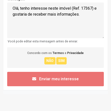
Você pode editar esta mensagem antes de enviar.
Concordo com os
Termos
e
Privacidade
Enviar meu interesse