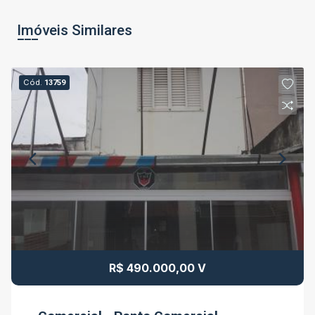
Imóveis Similares
Cód.
13759
R$ 490.000,00 V