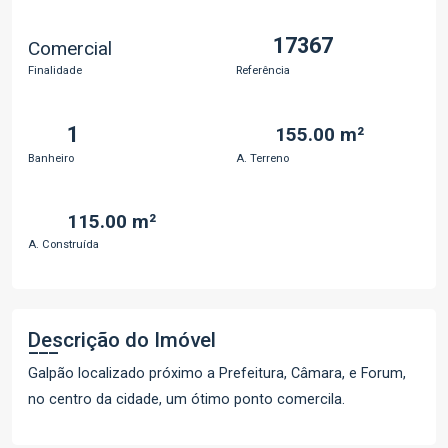
17367
Comercial
Finalidade
Referência
1
155.00 m²
Banheiro
A. Terreno
115.00 m²
A. Construída
Descrição do Imóvel
Galpão localizado próximo a Prefeitura, Câmara, e Forum,
no centro da cidade, um ótimo ponto comercila.