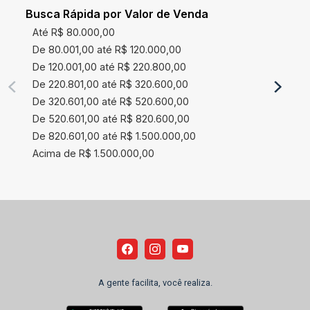
Busca Rápida por Valor de Venda
Até R$ 80.000,00
De 80.001,00 até R$ 120.000,00
De 120.001,00 até R$ 220.800,00
De 220.801,00 até R$ 320.600,00
De 320.601,00 até R$ 520.600,00
De 520.601,00 até R$ 820.600,00
De 820.601,00 até R$ 1.500.000,00
Acima de R$ 1.500.000,00
A gente facilita, você realiza.