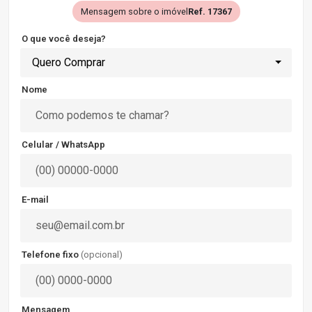
Mensagem sobre o imóvel
Ref. 17367
O que você deseja?
Quero Comprar
Nome
Celular / WhatsApp
E-mail
Telefone fixo
(opcional)
Mensagem