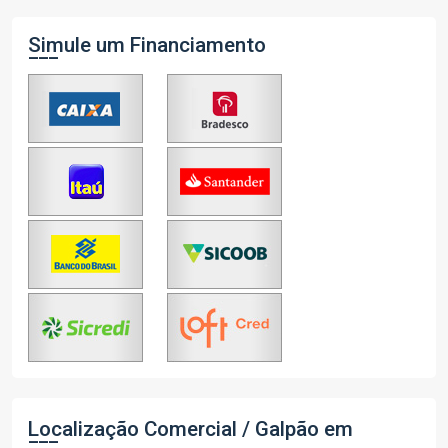
Simule um Financiamento
Localização Comercial / Galpão em