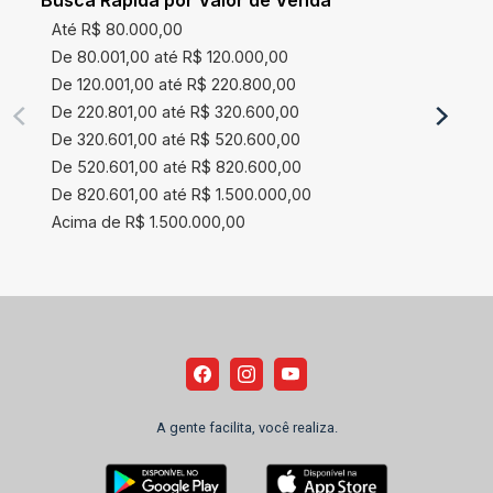
Busca Rápida por Valor de Venda
Até R$ 80.000,00
De 80.001,00 até R$ 120.000,00
De 120.001,00 até R$ 220.800,00
De 220.801,00 até R$ 320.600,00
De 320.601,00 até R$ 520.600,00
De 520.601,00 até R$ 820.600,00
De 820.601,00 até R$ 1.500.000,00
Acima de R$ 1.500.000,00
A gente facilita, você realiza.