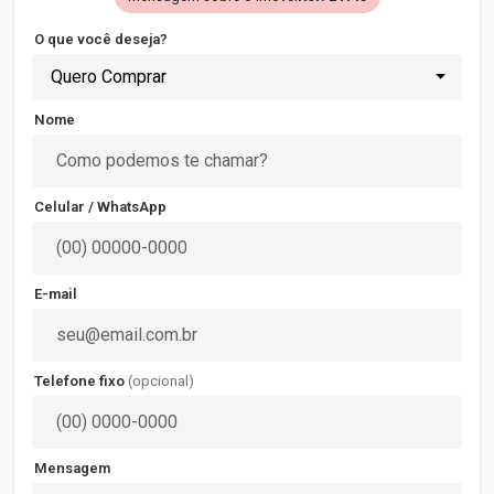
O que você deseja?
Quero Comprar
Nome
Celular / WhatsApp
E-mail
Telefone fixo
(opcional)
Mensagem