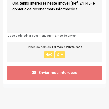
Você pode editar esta mensagem antes de enviar.
Concordo com os
Termos
e
Privacidade
Enviar meu interesse