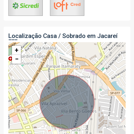
Localização Casa / Sobrado em Jacareí
+
−