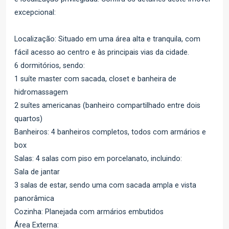
excepcional:
Localização: Situado em uma área alta e tranquila, com
fácil acesso ao centro e às principais vias da cidade.
6 dormitórios, sendo:
1 suíte master com sacada, closet e banheira de
hidromassagem
2 suítes americanas (banheiro compartilhado entre dois
quartos)
Banheiros: 4 banheiros completos, todos com armários e
box
Salas: 4 salas com piso em porcelanato, incluindo:
Sala de jantar
3 salas de estar, sendo uma com sacada ampla e vista
panorâmica
Cozinha: Planejada com armários embutidos
Área Externa: