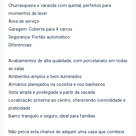
Churrasqueira e varanda com quintal, perfeitos para
momentos de lazer
Área de serviço
Garagem: Coberta para 4 carros
Segurança: Portão automático
Diferenciais:
Acabamentos de alta qualidade, com porcelanato em todas
as salas
Ambientes amplos e bem iluminados
Armários planejados na cozinha e nos banheiros
Vista ampla e privilegiada a partir da sacada
Localização próxima ao centro, oferecendo comodidade e
praticidade
Bairro tranquilo e seguro, ideal para famílias
Não perca esta chance de adquirir uma casa que combina