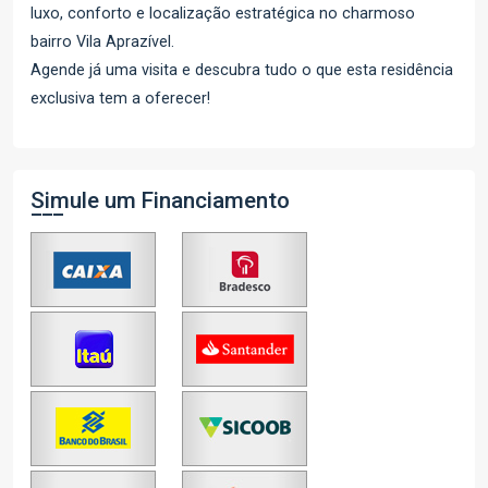
luxo, conforto e localização estratégica no charmoso
bairro Vila Aprazível.
Agende já uma visita e descubra tudo o que esta residência
exclusiva tem a oferecer!
Simule um Financiamento