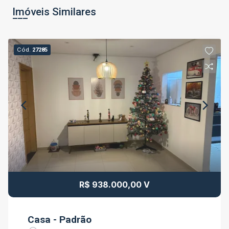
Imóveis Similares
Cód.
27285
R$ 938.000,00 V
Casa - Padrão