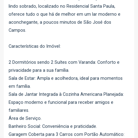
lindo sobrado, localizado no Residencial Santa Paula,
oferece tudo o que há de melhor em um lar moderno e
aconchegante, a poucos minutos de São José dos
Campos.
Características do Imóvel:
2 Dormitórios sendo 2 Suítes com Varanda: Conforto e
privacidade para a sua família.
Sala de Estar: Ampla e acolhedora, ideal para momentos
em família.
Sala de Jantar Integrada à Cozinha Americana Planejada:
Espaço moderno e funcional para receber amigos e
familiares.
Área de Serviço.
Banheiro Social: Conveniência e praticidade.
Garagem Coberta para 3 Carros com Portão Automático: