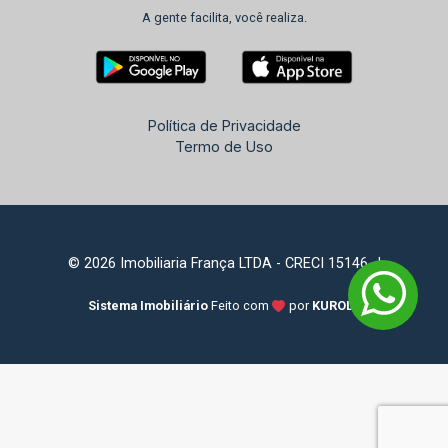
A gente facilita, você realiza.
Política de Privacidade
Termo de Uso
© 2026 Imobiliaria França LTDA - CRECI 15146-J
Sistema Imobiliário
Feito com
por
KUROLE