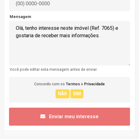
Mensagem
Você pode editar esta mensagem antes de enviar.
Concordo com os
Termos
e
Privacidade
Enviar meu interesse