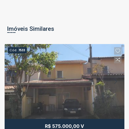
Imóveis Similares
Cód.
7533
R$ 575.000,00 V