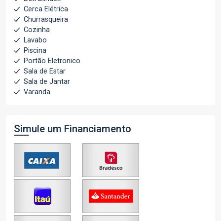
Cerca Elétrica
Churrasqueira
Cozinha
Lavabo
Piscina
Portão Eletronico
Sala de Estar
Sala de Jantar
Varanda
Simule um Financiamento