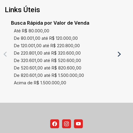
Links Úteis
Busca Rápida por Valor de Venda
Até R$ 80.000,00
De 80.001,00 até R$ 120.000,00
De 120.001,00 até R$ 220.800,00
De 220.801,00 até R$ 320.600,00
De 320.601,00 até R$ 520.600,00
De 520.601,00 até R$ 820.600,00
De 820.601,00 até R$ 1.500.000,00
Acima de R$ 1.500.000,00