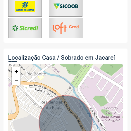
Localização Casa / Sobrado em Jacareí
+
−