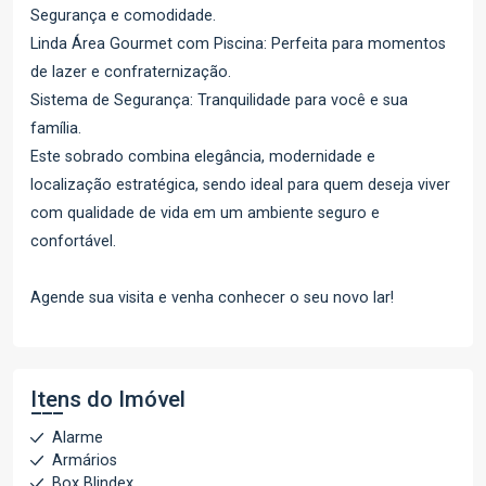
Segurança e comodidade.
Linda Área Gourmet com Piscina: Perfeita para momentos
de lazer e confraternização.
Sistema de Segurança: Tranquilidade para você e sua
família.
Este sobrado combina elegância, modernidade e
localização estratégica, sendo ideal para quem deseja viver
com qualidade de vida em um ambiente seguro e
confortável.
Agende sua visita e venha conhecer o seu novo lar!
Itens do Imóvel
Alarme
Armários
Box Blindex