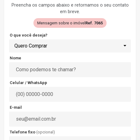
Preencha os campos abaixo e retornamos o seu contato
em breve.
Mensagem sobre o imóvel
Ref. 7065
O que você deseja?
Quero Comprar
Nome
Celular / WhatsApp
E-mail
Telefone fixo
(opcional)