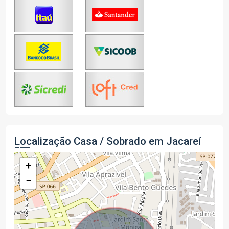
Localização Casa / Sobrado em Jacareí
+
−