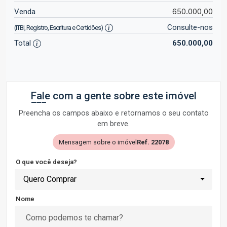
650.000,00
Venda
Consulte-nos
(ITBI, Registro, Escritura e Certidões)
Total
650.000,00
Fale com a gente sobre este imóvel
Preencha os campos abaixo e retornamos o seu contato
em breve.
Mensagem sobre o imóvel
Ref. 22078
O que você deseja?
Quero Comprar
Nome