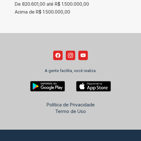
De 820.601,00 até R$ 1.500.000,00
Acima de R$ 1.500.000,00
A gente facilita, você realiza.
Política de Privacidade
Termo de Uso