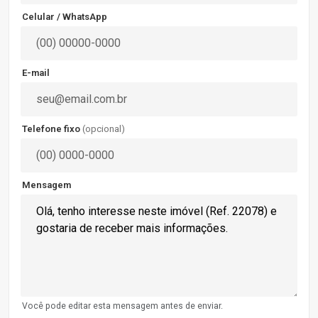
Celular / WhatsApp
E-mail
Telefone fixo
(opcional)
Mensagem
Você pode editar esta mensagem antes de enviar.