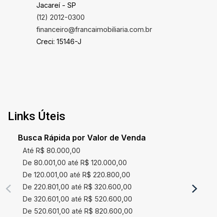
Jacareí - SP
(12) 2012-0300
financeiro@francaimobiliaria.com.br
Creci: 15146-J
Links Úteis
Busca Rápida por Valor de Venda
Até R$ 80.000,00
De 80.001,00 até R$ 120.000,00
De 120.001,00 até R$ 220.800,00
De 220.801,00 até R$ 320.600,00
De 320.601,00 até R$ 520.600,00
De 520.601,00 até R$ 820.600,00