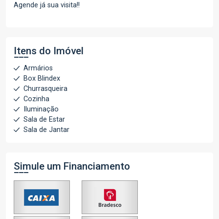
Agende já sua visita!!
Itens do Imóvel
Armários
Box Blindex
Churrasqueira
Cozinha
Iluminação
Sala de Estar
Sala de Jantar
Simule um Financiamento