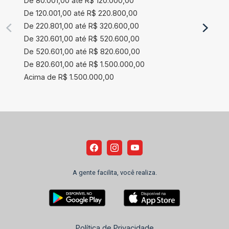
De 80.001,00 até R$ 120.000,00
De 120.001,00 até R$ 220.800,00
De 220.801,00 até R$ 320.600,00
De 320.601,00 até R$ 520.600,00
De 520.601,00 até R$ 820.600,00
De 820.601,00 até R$ 1.500.000,00
Acima de R$ 1.500.000,00
A gente facilita, você realiza.
Política de Privacidade