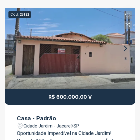
Cód.
25122
R$ 600.000,00 V
Casa - Padrão
Cidade Jardim - Jacareí/SP
Oportunidade Imperdível na Cidade Jardim!