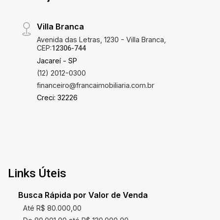
Villa Branca
Avenida das Letras, 1230 - Villa Branca,
CEP:
12306-744
Jacareí - SP
(12) 2012-0300
financeiro@francaimobiliaria.com.br
Creci: 32226
Links Úteis
Busca Rápida por Valor de Venda
Até R$ 80.000,00