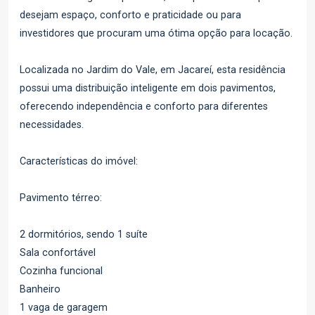
desejam espaço, conforto e praticidade ou para
investidores que procuram uma ótima opção para locação.
Localizada no Jardim do Vale, em Jacareí, esta residência
possui uma distribuição inteligente em dois pavimentos,
oferecendo independência e conforto para diferentes
necessidades.
Características do imóvel:
Pavimento térreo:
2 dormitórios, sendo 1 suíte
Sala confortável
Cozinha funcional
Banheiro
1 vaga de garagem