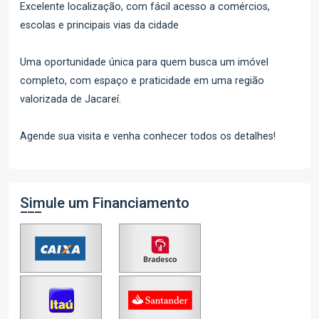
Excelente localização, com fácil acesso a comércios,
escolas e principais vias da cidade
Uma oportunidade única para quem busca um imóvel
completo, com espaço e praticidade em uma região
valorizada de Jacareí.
Agende sua visita e venha conhecer todos os detalhes!
Simule um Financiamento