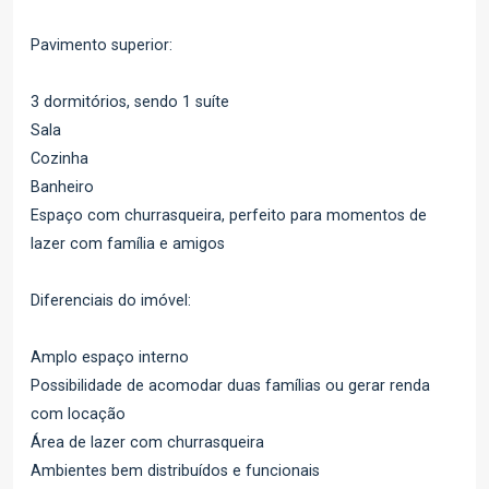
Pavimento superior:
3 dormitórios, sendo 1 suíte
Sala
Cozinha
Banheiro
Espaço com churrasqueira, perfeito para momentos de
lazer com família e amigos
Diferenciais do imóvel:
Amplo espaço interno
Possibilidade de acomodar duas famílias ou gerar renda
com locação
Área de lazer com churrasqueira
Ambientes bem distribuídos e funcionais