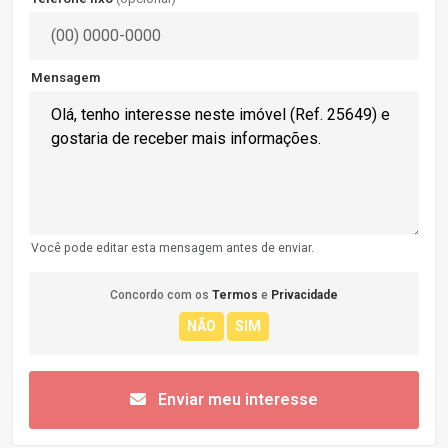
Mensagem
Você pode editar esta mensagem antes de enviar.
Concordo com os
Termos
e
Privacidade
Enviar meu interesse