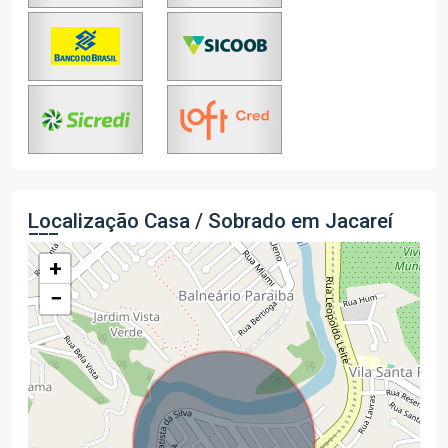
Localização Casa / Sobrado em Jacareí
+
−