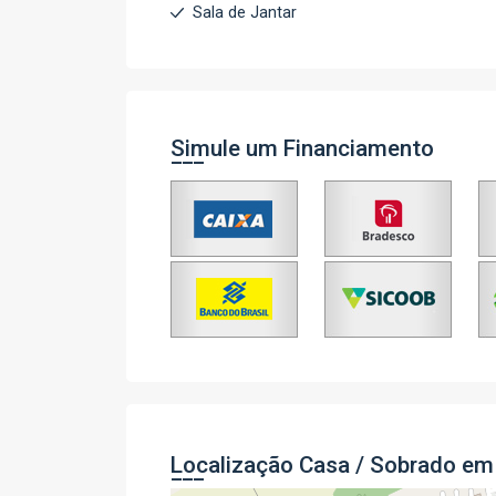
Sala de Jantar
Simule um Financiamento
Localização Casa / Sobrado em