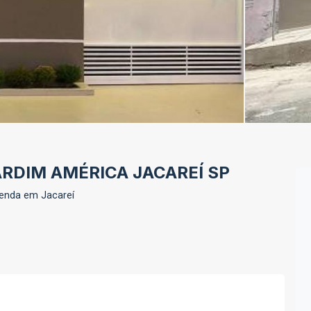
ARDIM AMÉRICA JACAREÍ SP
Venda em Jacareí