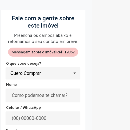
Fale com a gente sobre
este imóvel
Preencha os campos abaixo e
retornamos o seu contato em breve.
Mensagem sobre o imóvel
Ref. 19367
O que você deseja?
Quero Comprar
Nome
Celular / WhatsApp