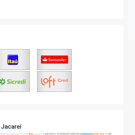
 Jacareí