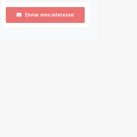
Enviar meu interesse