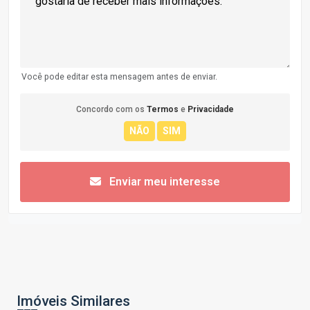
Você pode editar esta mensagem antes de enviar.
Concordo com os
Termos
e
Privacidade
Enviar meu interesse
Imóveis Similares