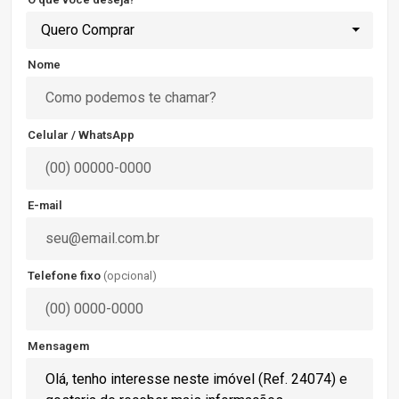
Quero Comprar
Nome
Celular / WhatsApp
E-mail
Telefone fixo
(opcional)
Mensagem