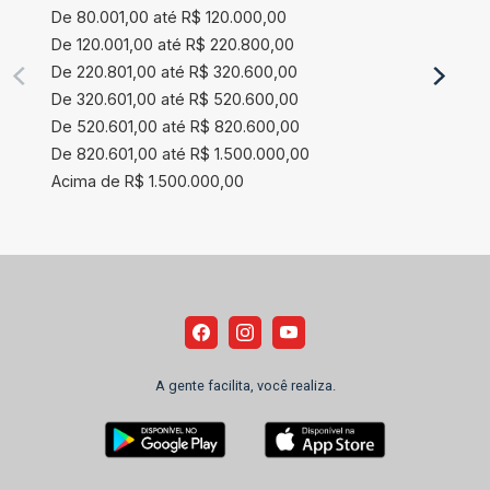
De 80.001,00 até R$ 120.000,00
De 120.001,00 até R$ 220.800,00
De 220.801,00 até R$ 320.600,00
De 320.601,00 até R$ 520.600,00
De 520.601,00 até R$ 820.600,00
De 820.601,00 até R$ 1.500.000,00
Acima de R$ 1.500.000,00
A gente facilita, você realiza.