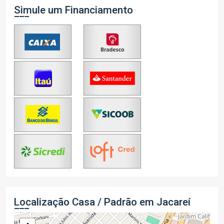
Simule um Financiamento
Localização Casa / Padrão em Jacareí