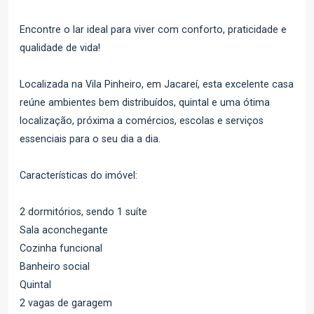
Encontre o lar ideal para viver com conforto, praticidade e
qualidade de vida!
Localizada na Vila Pinheiro, em Jacareí, esta excelente casa
reúne ambientes bem distribuídos, quintal e uma ótima
localização, próxima a comércios, escolas e serviços
essenciais para o seu dia a dia.
Características do imóvel:
2 dormitórios, sendo 1 suíte
Sala aconchegante
Cozinha funcional
Banheiro social
Quintal
2 vagas de garagem