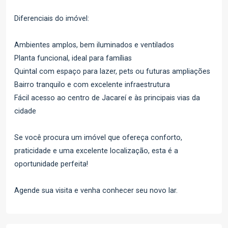
Diferenciais do imóvel:
Ambientes amplos, bem iluminados e ventilados
Planta funcional, ideal para famílias
Quintal com espaço para lazer, pets ou futuras ampliações
Bairro tranquilo e com excelente infraestrutura
Fácil acesso ao centro de Jacareí e às principais vias da
cidade
Se você procura um imóvel que ofereça conforto,
praticidade e uma excelente localização, esta é a
oportunidade perfeita!
Agende sua visita e venha conhecer seu novo lar.