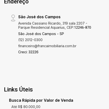
Endereço
São José dos Campos
Avenida Cassiano Ricardo, 319 sala 2207 -
Parque Residencial Aquarius, CEP:
12246-870
São José dos Campos - SP
(12) 2012-0300
financeiro@francaimobiliaria.com.br
Creci: 32226
Links Úteis
Busca Rápida por Valor de Venda
Até R$ 80.000,00