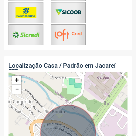
Localização Casa / Padrão em Jacareí
+
−