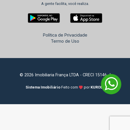
A gente facilita, você realiza.
Política de Privacidade
Termo de Uso
© 2026 Imobiliaria França LTDA - CRECI 15146-J
Sistema Imobiliário
Feito com
por
KUROLE