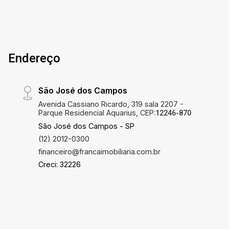
Endereço
São José dos Campos
Avenida Cassiano Ricardo, 319 sala 2207 -
Parque Residencial Aquarius, CEP:
12246-870
São José dos Campos - SP
(12) 2012-0300
financeiro@francaimobiliaria.com.br
Creci: 32226