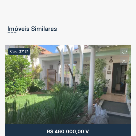
Imóveis Similares
Cód.
27124
R$ 460.000,00 V