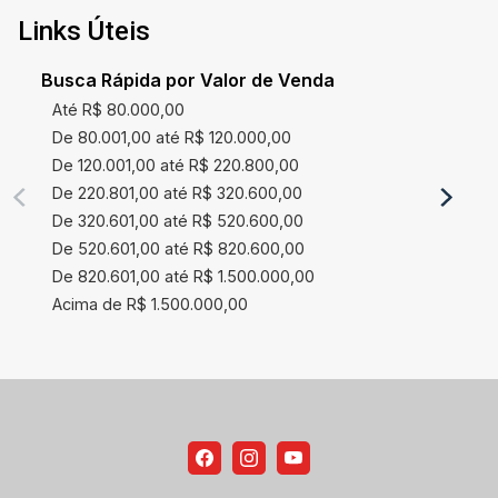
Links Úteis
Busca Rápida por Valor de Venda
Até R$ 80.000,00
De 80.001,00 até R$ 120.000,00
De 120.001,00 até R$ 220.800,00
De 220.801,00 até R$ 320.600,00
De 320.601,00 até R$ 520.600,00
De 520.601,00 até R$ 820.600,00
De 820.601,00 até R$ 1.500.000,00
Acima de R$ 1.500.000,00