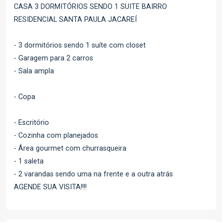
CASA 3 DORMITÓRIOS SENDO 1 SUITE BAIRRO
RESIDENCIAL SANTA PAULA JACAREÍ
- 3 dormitórios sendo 1 suíte com closet
- Garagem para 2 carros
- Sala ampla
- Copa
- Escritório
- Cozinha com planejados
- Área gourmet com churrasqueira
- 1 saleta
- 2 varandas sendo uma na frente e a outra atrás
AGENDE SUA VISITA!!!!