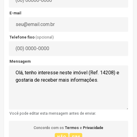
E-mail
Telefone fixo
(opcional)
Mensagem
Você pode editar esta mensagem antes de enviar.
Concordo com os
Termos
e
Privacidade