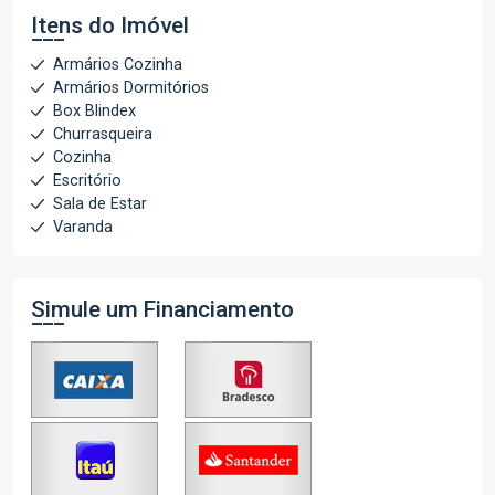
Itens do Imóvel
Armários Cozinha
Armários Dormitórios
Box Blindex
Churrasqueira
Cozinha
Escritório
Sala de Estar
Varanda
Simule um Financiamento