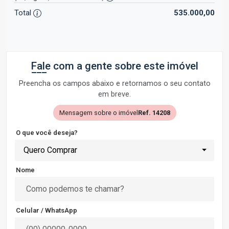
Total
535.000,00
Fale com a gente sobre este imóvel
Preencha os campos abaixo e retornamos o seu contato
em breve.
Mensagem sobre o imóvel
Ref. 14208
O que você deseja?
Quero Comprar
Nome
Celular / WhatsApp