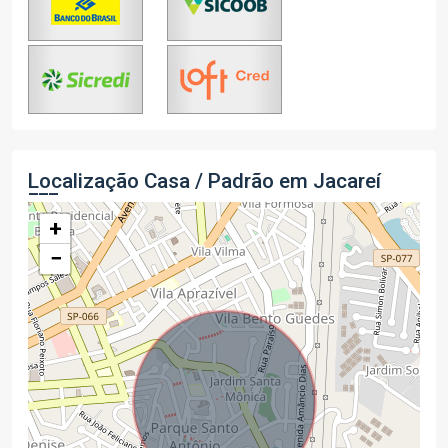
Localização Casa / Padrão em Jacareí
+
−