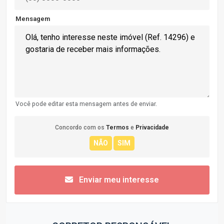
Mensagem
Você pode editar esta mensagem antes de enviar.
Concordo com os
Termos
e
Privacidade
Enviar meu interesse