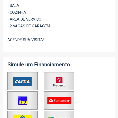
- SALA
- COZINHA
- ÁREA DE SERVIÇO
- 2 VAGAS DE GARAGEM
AGENDE SUA VISITA!!!
Simule um Financiamento