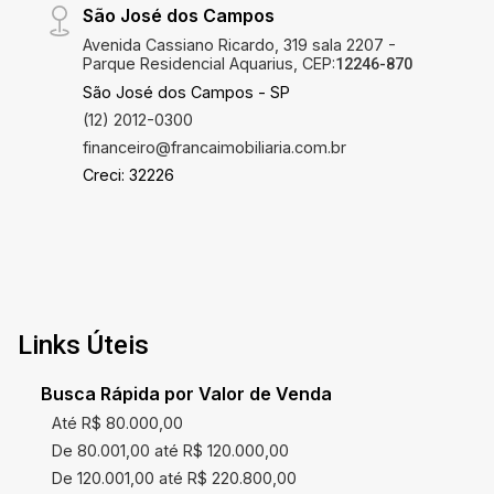
São José dos Campos
Avenida Cassiano Ricardo, 319 sala 2207 -
Parque Residencial Aquarius, CEP:
12246-870
São José dos Campos - SP
(12) 2012-0300
financeiro@francaimobiliaria.com.br
Creci: 32226
Links Úteis
Busca Rápida por Valor de Venda
Até R$ 80.000,00
De 80.001,00 até R$ 120.000,00
De 120.001,00 até R$ 220.800,00