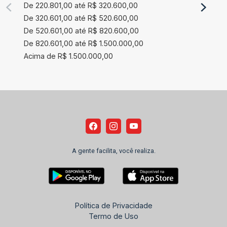
De 220.801,00 até R$ 320.600,00
De 320.601,00 até R$ 520.600,00
De 520.601,00 até R$ 820.600,00
De 820.601,00 até R$ 1.500.000,00
Acima de R$ 1.500.000,00
A gente facilita, você realiza.
Política de Privacidade
Termo de Uso