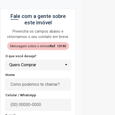
Fale com a gente sobre
este imóvel
Preencha os campos abaixo e
retornamos o seu contato em breve.
Mensagem sobre o imóvel
Ref. 13193
O que você deseja?
Quero Comprar
Nome
Celular / WhatsApp