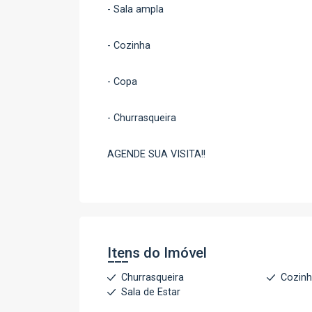
- Sala ampla
- Cozinha
- Copa
- Churrasqueira
AGENDE SUA VISITA!!
Itens do Imóvel
Churrasqueira
Cozin
Sala de Estar