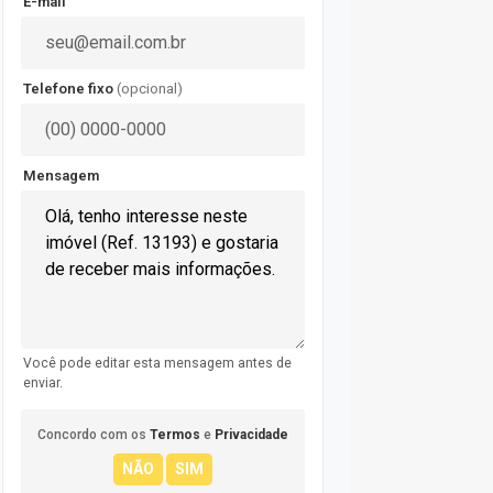
E-mail
Telefone fixo
(opcional)
Mensagem
Você pode editar esta mensagem antes de
enviar.
Concordo com os
Termos
e
Privacidade