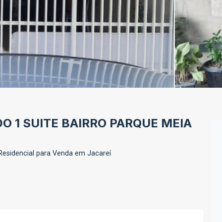
O 1 SUITE BAIRRO PARQUE MEIA
esidencial para Venda em Jacareí