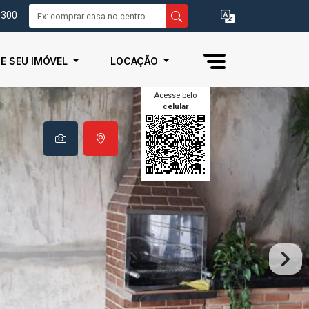
0300
IE SEU IMÓVEL
LOCAÇÃO
Acesse pelo
celular