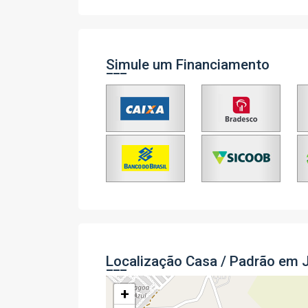
Simule um Financiamento
Localização Casa / Padrão em 
+