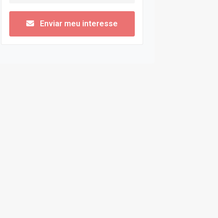
Enviar meu interesse