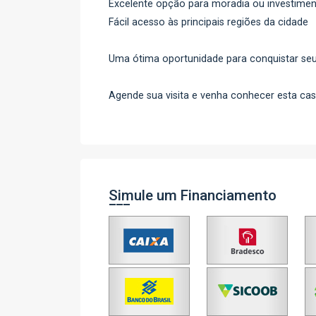
Excelente opção para moradia ou investime
Fácil acesso às principais regiões da cidade
Uma ótima oportunidade para conquistar seu
Agende sua visita e venha conhecer esta cas
Simule um Financiamento