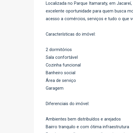
Localizada no Parque Itamaraty, em Jacareí,
excelente oportunidade para quem busca mor
acesso a comércios, serviços e tudo o que vo
Características do imóvel:
2 dormitórios
Sala confortável
Cozinha funcional
Banheiro social
Área de serviço
Garagem
Diferenciais do imóvel:
Ambientes bem distribuídos e arejados
Bairro tranquilo e com ótima infraestrutura