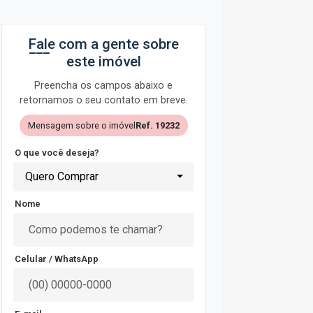
Fale com a gente sobre
este imóvel
Preencha os campos abaixo e
retornamos o seu contato em breve.
Mensagem sobre o imóvel
Ref. 19232
O que você deseja?
Quero Comprar
Nome
Celular / WhatsApp