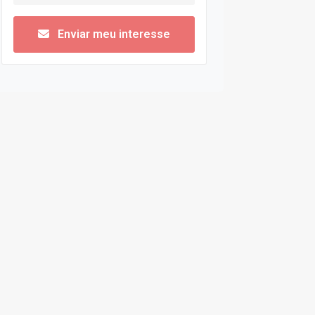
Enviar meu interesse