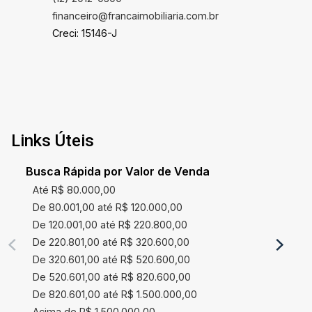
financeiro@francaimobiliaria.com.br
Creci: 15146-J
Links Úteis
Busca Rápida por Valor de Venda
Até R$ 80.000,00
De 80.001,00 até R$ 120.000,00
De 120.001,00 até R$ 220.800,00
De 220.801,00 até R$ 320.600,00
De 320.601,00 até R$ 520.600,00
De 520.601,00 até R$ 820.600,00
De 820.601,00 até R$ 1.500.000,00
Acima de R$ 1.500.000,00