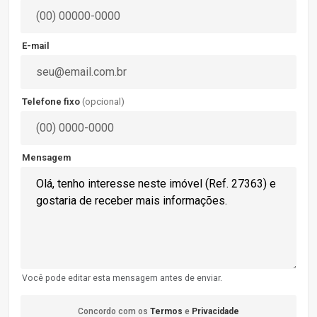
E-mail
Telefone fixo
(opcional)
Mensagem
Você pode editar esta mensagem antes de enviar.
Concordo com os
Termos
e
Privacidade