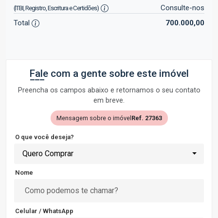
Consulte-nos
(ITBI, Registro, Escritura e Certidões)
Total
700.000,00
Fale com a gente sobre este imóvel
Preencha os campos abaixo e retornamos o seu contato
em breve.
Mensagem sobre o imóvel
Ref. 27363
O que você deseja?
Quero Comprar
Nome
Celular / WhatsApp