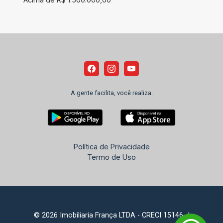
A gente facilita, você realiza.
Política de Privacidade
Termo de Uso
© 2026 Imobiliaria França LTDA - CRECI 15146-J