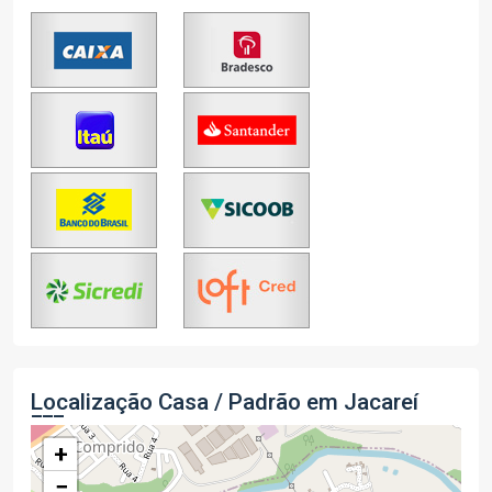
Localização Casa / Padrão em Jacareí
+
−