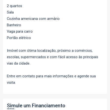
2 quartos
Sala
Cozinha americana com armário
Banheiro
Vaga para carro
Portão elétrico
Imóvel com ótima localização, próximo a comércios,
escolas, supermercados e com fácil acesso às principais
vias da cidade.
Entre em contato para mais informações e agende sua
visita.
Simule um Financiamento