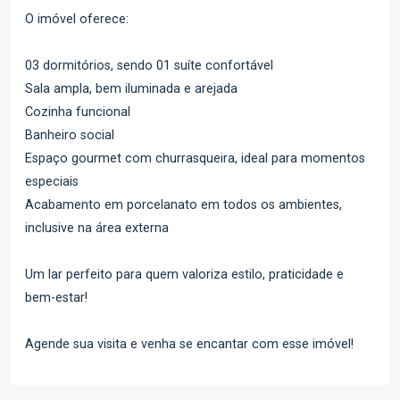
O imóvel oferece:
03 dormitórios, sendo 01 suíte confortável
Sala ampla, bem iluminada e arejada
Cozinha funcional
Banheiro social
Espaço gourmet com churrasqueira, ideal para momentos
especiais
Acabamento em porcelanato em todos os ambientes,
inclusive na área externa
Um lar perfeito para quem valoriza estilo, praticidade e
bem-estar!
Agende sua visita e venha se encantar com esse imóvel!