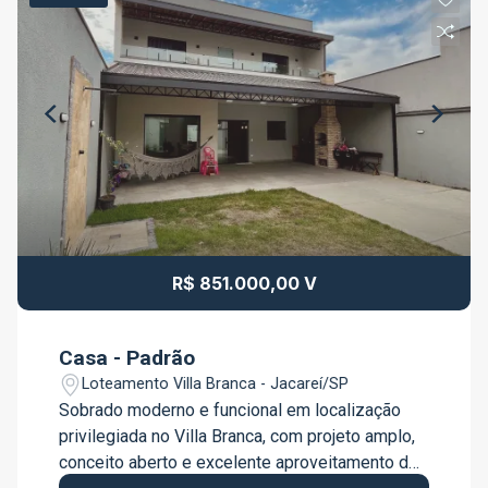
R$ 851.000,00 V
Casa - Padrão
Loteamento Villa Branca - Jacareí/SP
Sobrado moderno e funcional em localização
privilegiada no Villa Branca, com projeto amplo,
conceito aberto e excelente aproveitamento dos