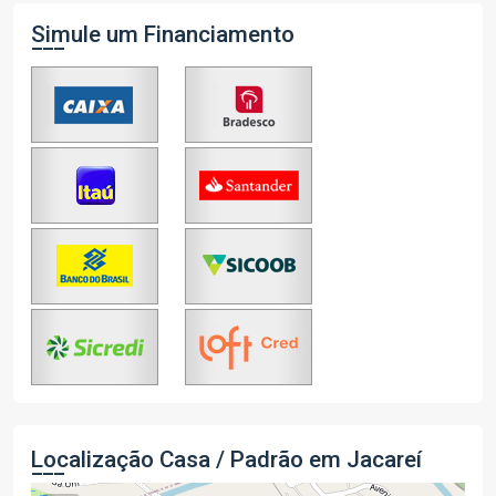
Simule um Financiamento
Localização Casa / Padrão em Jacareí