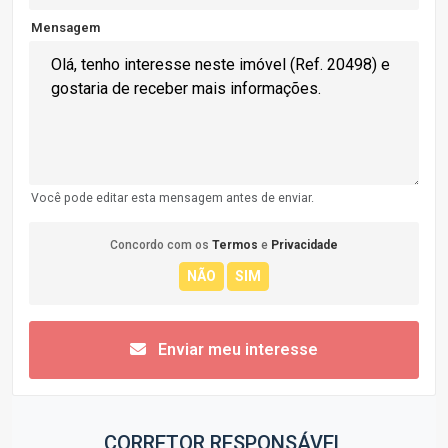
Mensagem
Você pode editar esta mensagem antes de enviar.
Concordo com os
Termos
e
Privacidade
Enviar meu interesse
CORRETOR RESPONSÁVEL