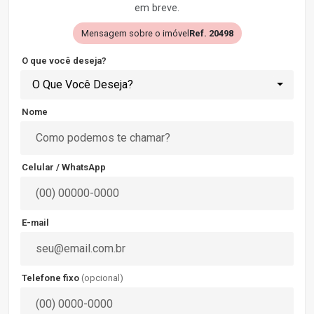
em breve.
Mensagem sobre o imóvel
Ref. 20498
O que você deseja?
O Que Você Deseja?
Nome
Celular / WhatsApp
E-mail
Telefone fixo
(opcional)