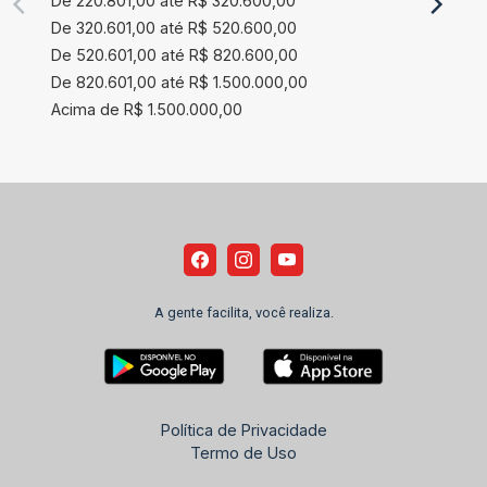
De 220.801,00 até R$ 320.600,00
De 320.601,00 até R$ 520.600,00
De 520.601,00 até R$ 820.600,00
De 820.601,00 até R$ 1.500.000,00
Acima de R$ 1.500.000,00
A gente facilita, você realiza.
Política de Privacidade
Termo de Uso