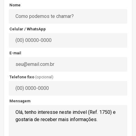
Nome
Celular / WhatsApp
E-mail
Telefone fixo
(opcional)
Mensagem