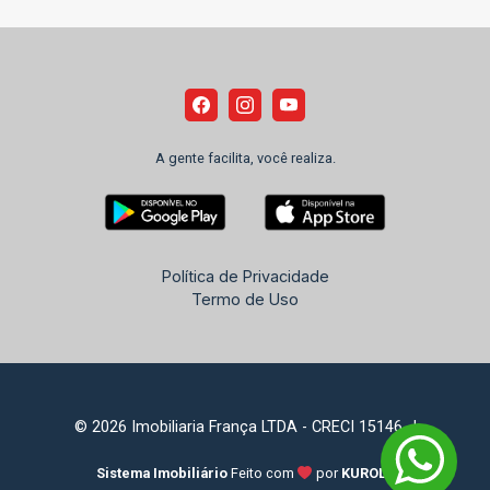
A gente facilita, você realiza.
Política de Privacidade
Termo de Uso
© 2026 Imobiliaria França LTDA - CRECI 15146-J
Sistema Imobiliário
Feito com
por
KUROLE