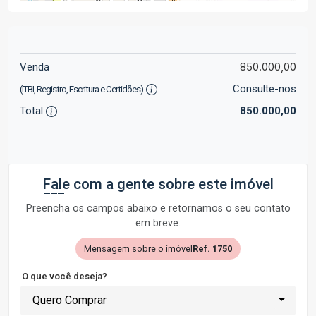
850.000,00
Venda
Consulte-nos
(ITBI, Registro, Escritura e Certidões)
Total
850.000,00
Fale com a gente sobre este imóvel
Preencha os campos abaixo e retornamos o seu contato
em breve.
Mensagem sobre o imóvel
Ref. 1750
O que você deseja?
Quero Comprar