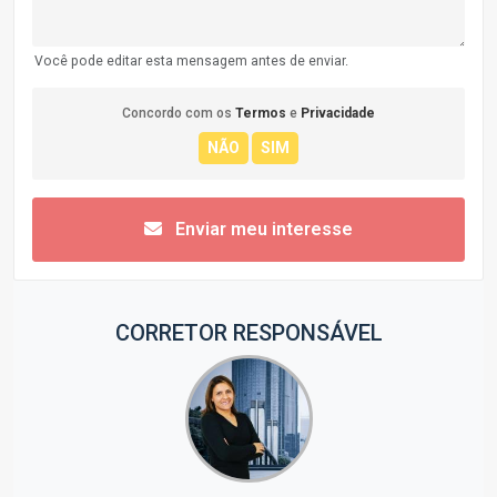
Você pode editar esta mensagem antes de enviar.
Concordo com os
Termos
e
Privacidade
Enviar meu interesse
CORRETOR RESPONSÁVEL