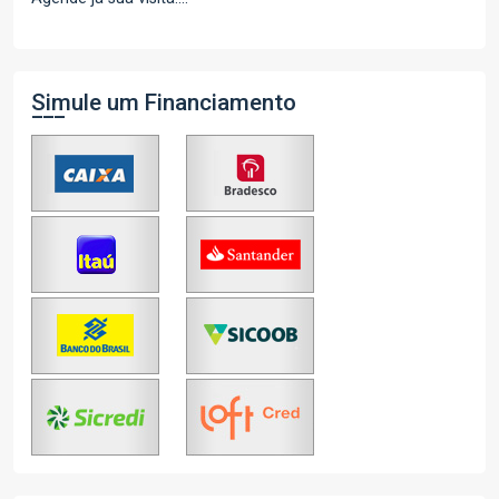
Simule um Financiamento