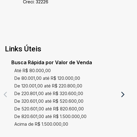
Creci: 32226
Links Úteis
Busca Rápida por Valor de Venda
Até R$ 80.000,00
De 80.001,00 até R$ 120.000,00
De 120.001,00 até R$ 220.800,00
De 220.801,00 até R$ 320.600,00
De 320.601,00 até R$ 520.600,00
De 520.601,00 até R$ 820.600,00
De 820.601,00 até R$ 1.500.000,00
Acima de R$ 1.500.000,00