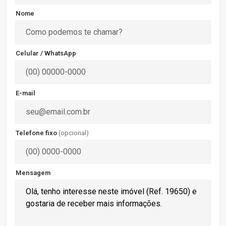
Nome
Celular / WhatsApp
E-mail
Telefone fixo
(opcional)
Mensagem