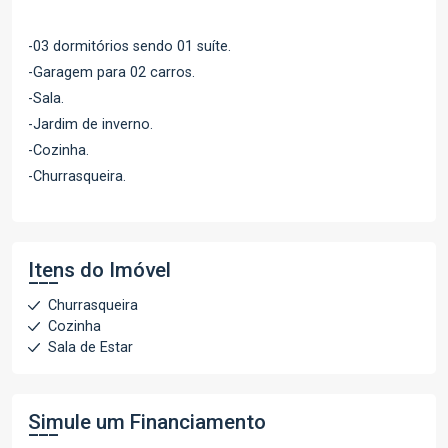
-03 dormitórios sendo 01 suíte.
-Garagem para 02 carros.
-Sala.
-Jardim de inverno.
-Cozinha.
-Churrasqueira.
Itens do Imóvel
Churrasqueira
Cozinha
Sala de Estar
Simule um Financiamento