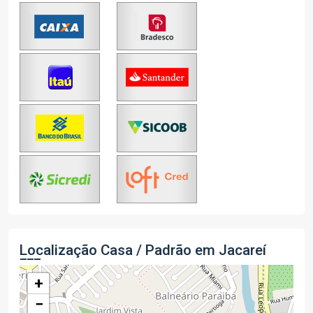
Localização Casa / Padrão em Jacareí
+
−