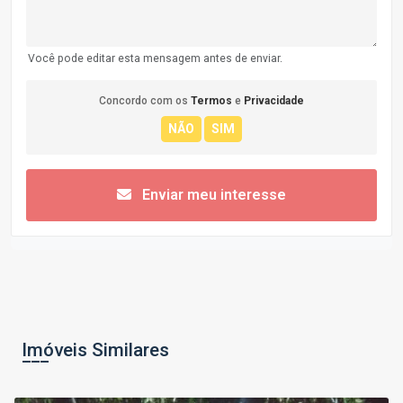
Você pode editar esta mensagem antes de enviar.
Concordo com os
Termos
e
Privacidade
Enviar meu interesse
Imóveis Similares