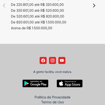
De 220.801,00 até R$ 320.600,00
De 320.601,00 até R$ 520.600,00
De 520.601,00 até R$ 820.600,00
De 820.601,00 até R$ 1.500.000,00
Acima de R$ 1.500.000,00
A gente facilita, você realiza.
Política de Privacidade
Termo de Uso