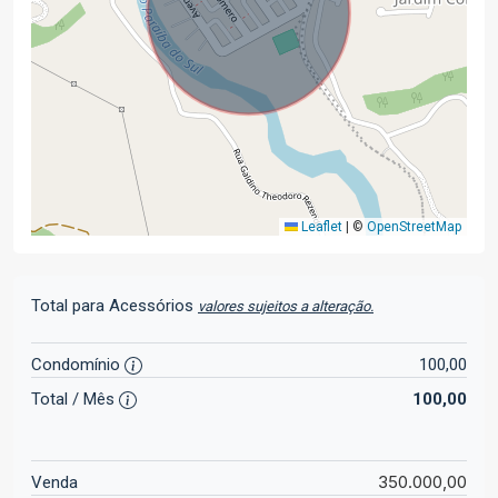
Leaflet
|
©
OpenStreetMap
Total para Acessórios
valores sujeitos a alteração.
Condomínio
100,00
Total / Mês
100,00
350.000,00
Venda