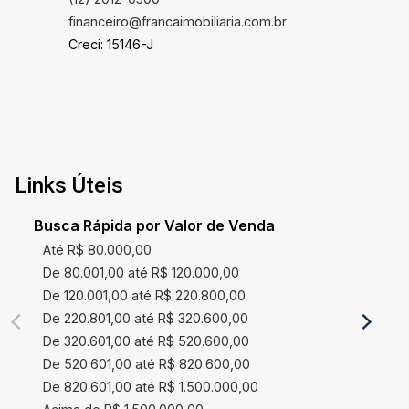
financeiro@francaimobiliaria.com.br
Creci: 15146-J
Links Úteis
Busca Rápida por Valor de Venda
Até R$ 80.000,00
De 80.001,00 até R$ 120.000,00
De 120.001,00 até R$ 220.800,00
De 220.801,00 até R$ 320.600,00
De 320.601,00 até R$ 520.600,00
De 520.601,00 até R$ 820.600,00
De 820.601,00 até R$ 1.500.000,00