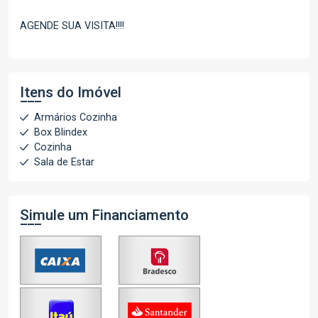
AGENDE SUA VISITA!!!!
Itens do Imóvel
Armários Cozinha
Box Blindex
Cozinha
Sala de Estar
Simule um Financiamento