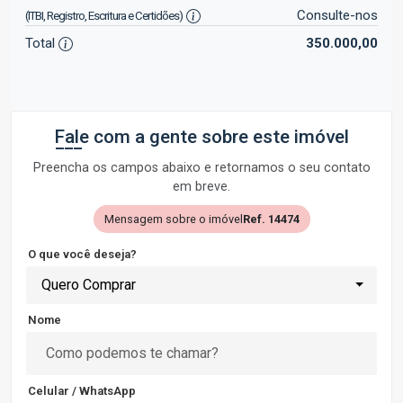
Consulte-nos
(ITBI, Registro, Escritura e Certidões)
Total
350.000,00
Fale com a gente sobre este imóvel
Preencha os campos abaixo e retornamos o seu contato
em breve.
Mensagem sobre o imóvel
Ref. 14474
O que você deseja?
Quero Comprar
Nome
Celular / WhatsApp