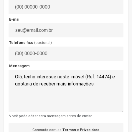
E-mail
Telefone fixo
(opcional)
Mensagem
Você pode editar esta mensagem antes de enviar.
Concordo com os
Termos
e
Privacidade