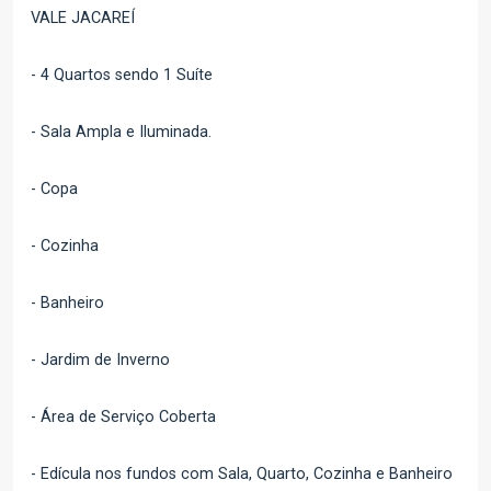
VALE JACAREÍ
- 4 Quartos sendo 1 Suíte
- Sala Ampla e Iluminada.
- Copa
- Cozinha
- Banheiro
- Jardim de Inverno
- Área de Serviço Coberta
- Edícula nos fundos com Sala, Quarto, Cozinha e Banheiro