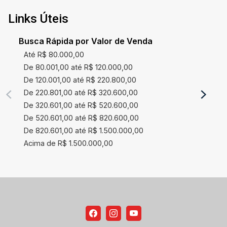
Links Úteis
Busca Rápida por Valor de Venda
Até R$ 80.000,00
De 80.001,00 até R$ 120.000,00
De 120.001,00 até R$ 220.800,00
De 220.801,00 até R$ 320.600,00
De 320.601,00 até R$ 520.600,00
De 520.601,00 até R$ 820.600,00
De 820.601,00 até R$ 1.500.000,00
Acima de R$ 1.500.000,00