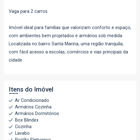
Vaga para 2 carros
Imóvel ideal para famílias que valorizam conforto e espaço,
com ambientes bem projetados e armários sob medida.
Localizada no bairro Santa Marina, uma região tranquila,
com fácil acesso a escolas, comércios e vias principais da
cidade.
Itens do Imóvel
Ar Condicionado
Armários Cozinha
Armários Dormitórios
Box Blindex
Cozinha
Lavabo
Portão Eletronico