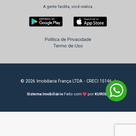
A gente facilita, você realiza.
Política de Privacidade
Termo de Uso
© 2026 Imobiliaria França LTDA - CRECI 15146-J
Sistema Imobiliário
Feito com
por
KUROLE