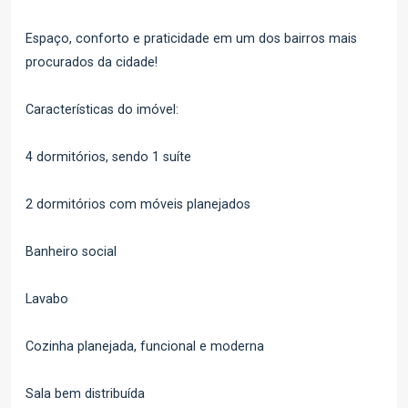
Espaço, conforto e praticidade em um dos bairros mais
procurados da cidade!
Características do imóvel:
4 dormitórios, sendo 1 suíte
2 dormitórios com móveis planejados
Banheiro social
Lavabo
Cozinha planejada, funcional e moderna
Sala bem distribuída