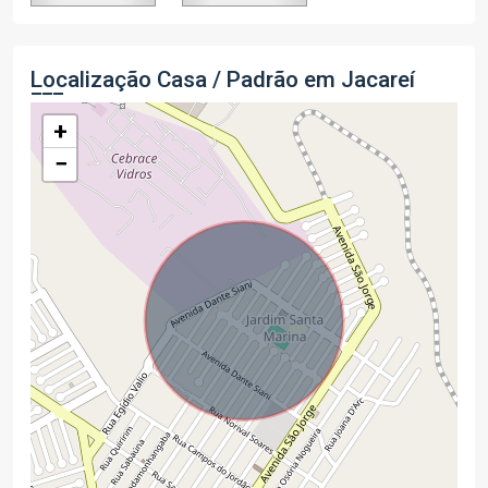
Localização Casa / Padrão em Jacareí
+
−