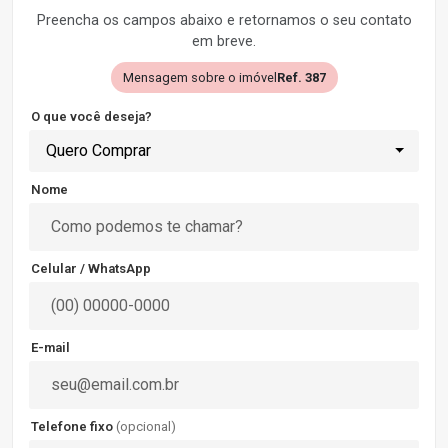
Preencha os campos abaixo e retornamos o seu contato
em breve.
Mensagem sobre o imóvel
Ref. 387
O que você deseja?
Quero Comprar
Nome
Celular / WhatsApp
E-mail
Telefone fixo
(opcional)