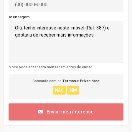
Mensagem
Você pode editar esta mensagem antes de enviar.
Concordo com os
Termos
e
Privacidade
Enviar meu interesse