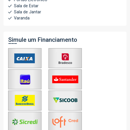
Sala de Estar
Sala de Jantar
Varanda
Simule um Financiamento