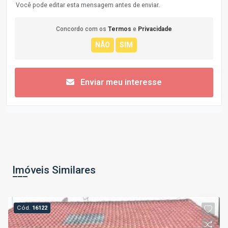
Você pode editar esta mensagem antes de enviar.
Concordo com os
Termos
e
Privacidade
Enviar meu interesse
Imóveis Similares
Cód.
16122