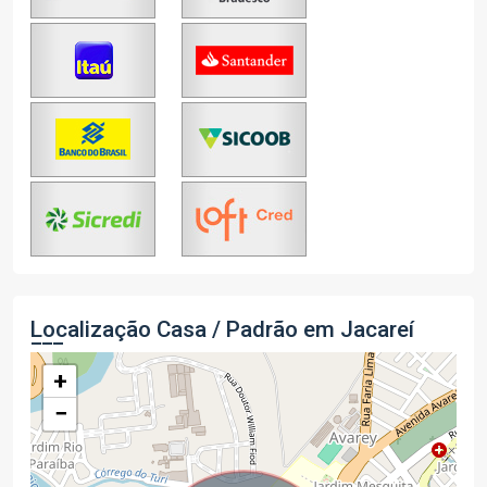
Localização Casa / Padrão em Jacareí
+
−