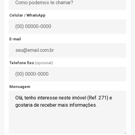
Celular / WhatsApp
E-mail
Telefone fixo
(opcional)
Mensagem