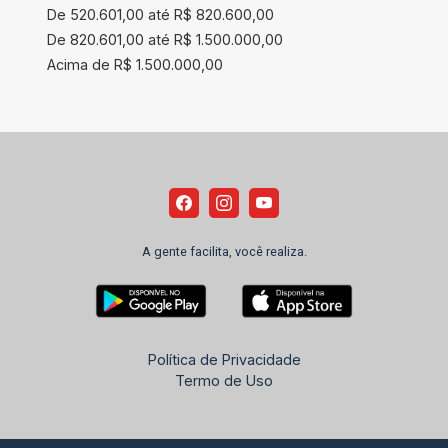
De 520.601,00 até R$ 820.600,00
De 820.601,00 até R$ 1.500.000,00
Acima de R$ 1.500.000,00
A gente facilita, você realiza.
Política de Privacidade
Termo de Uso