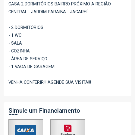
CASA 2 DORMITÓRIOS BAIRRO PRÓXIMO A REGIÃO
CENTRAL - JARDIM PARAÍBA - JACAREÍ
- 2 DORMITÓRIOS
- 1 WC
- SALA
- COZINHA
- ÁREA DE SERVIÇO
- 1 VAGA DE GARAGEM
VENHA CONFERIR!!! AGENDE SUA VISITA!!!
Simule um Financiamento