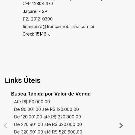
CEP:
12308-470
Jacareí - SP
(12) 2012-0300
financeiro@francaimobiliaria.com.br
Creci: 15146-J
Links Úteis
Busca Rápida por Valor de Venda
Até R$ 80.000,00
De 80.001,00 até R$ 120.000,00
De 120.001,00 até R$ 220.800,00
De 220.801,00 até R$ 320.600,00
De 320.601,00 até R$ 520.600,00