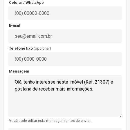
Celular / WhatsApp
E-mail
Telefone fixo
(opcional)
Mensagem
Você pode editar esta mensagem antes de enviar.