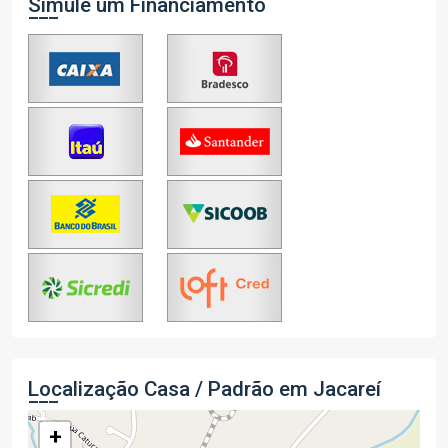
Simule um Financiamento
Localização Casa / Padrão em Jacareí
+