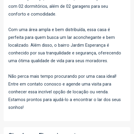
com 02 dormitórios, além de 02 garagens para seu
conforto e comodidade.
Com uma área ampla e bem distribuída, essa casa é
perfeita para quem busca um lar aconchegante e bem
localizado. Além disso, o bairro Jardim Esperança é
conhecido por sua tranquilidade e segurança, oferecendo
uma ótima qualidade de vida para seus moradores.
Não perca mais tempo procurando por uma casa ideal!
Entre em contato conosco e agende uma visita para
conhecer essa incrível opção de locação ou venda.
Estamos prontos para ajudá-lo a encontrar o lar dos seus
sonhos!