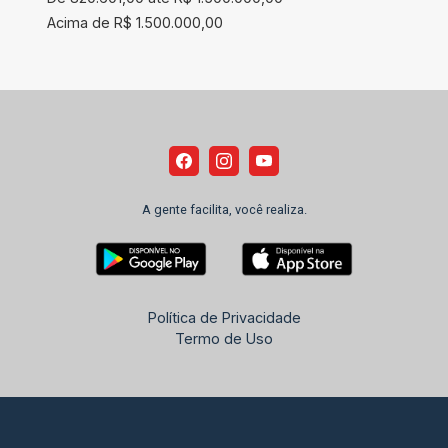
Acima de R$ 1.500.000,00
A gente facilita, você realiza.
Política de Privacidade
Termo de Uso