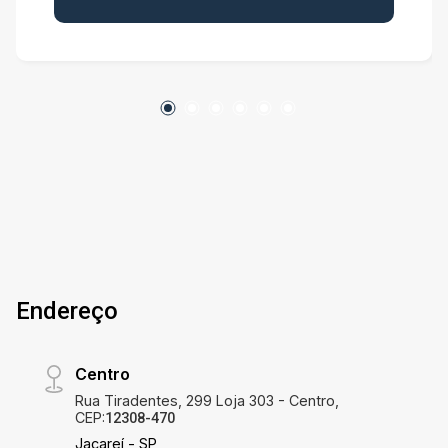
Endereço
Centro
Rua Tiradentes, 299 Loja 303 - Centro,
CEP:
12308-470
Jacareí - SP