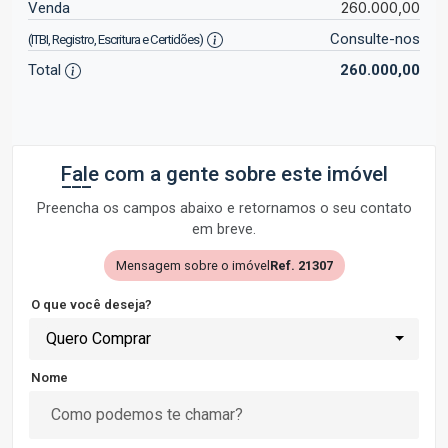
260.000,00
Venda
Consulte-nos
(ITBI, Registro, Escritura e Certidões)
Total
260.000,00
Fale com a gente sobre este imóvel
Preencha os campos abaixo e retornamos o seu contato
em breve.
Mensagem sobre o imóvel
Ref. 21307
O que você deseja?
Quero Comprar
Nome