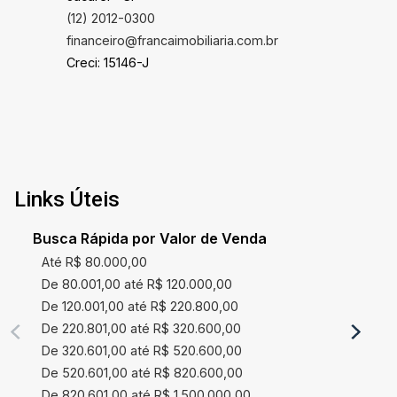
(12) 2012-0300
financeiro@francaimobiliaria.com.br
Creci: 15146-J
Links Úteis
Busca Rápida por Valor de Venda
Até R$ 80.000,00
De 80.001,00 até R$ 120.000,00
De 120.001,00 até R$ 220.800,00
De 220.801,00 até R$ 320.600,00
De 320.601,00 até R$ 520.600,00
De 520.601,00 até R$ 820.600,00
De 820.601,00 até R$ 1.500.000,00