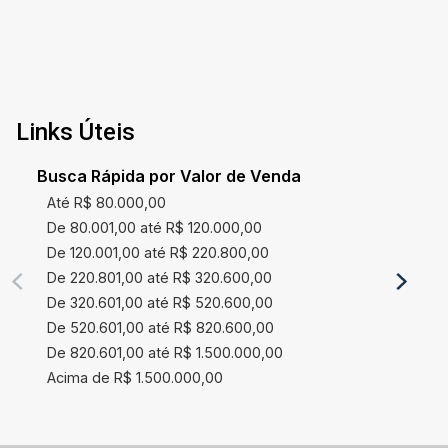
Links Úteis
Busca Rápida por Valor de Venda
Até R$ 80.000,00
De 80.001,00 até R$ 120.000,00
De 120.001,00 até R$ 220.800,00
De 220.801,00 até R$ 320.600,00
De 320.601,00 até R$ 520.600,00
De 520.601,00 até R$ 820.600,00
De 820.601,00 até R$ 1.500.000,00
Acima de R$ 1.500.000,00