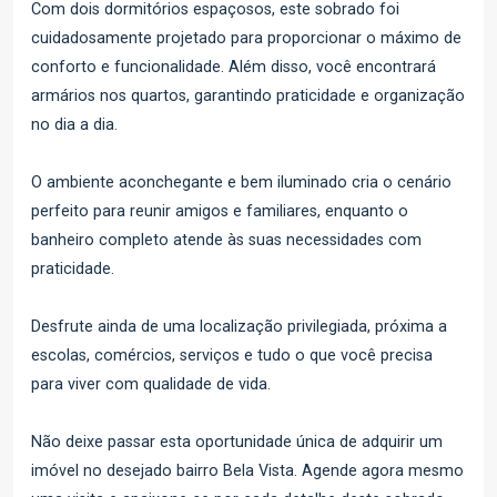
Com dois dormitórios espaçosos, este sobrado foi
cuidadosamente projetado para proporcionar o máximo de
conforto e funcionalidade. Além disso, você encontrará
armários nos quartos, garantindo praticidade e organização
no dia a dia.
O ambiente aconchegante e bem iluminado cria o cenário
perfeito para reunir amigos e familiares, enquanto o
banheiro completo atende às suas necessidades com
praticidade.
Desfrute ainda de uma localização privilegiada, próxima a
escolas, comércios, serviços e tudo o que você precisa
para viver com qualidade de vida.
Não deixe passar esta oportunidade única de adquirir um
imóvel no desejado bairro Bela Vista. Agende agora mesmo