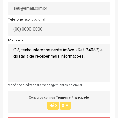
Telefone fixo
(opcional)
Mensagem
Você pode editar esta mensagem antes de enviar.
Concordo com os
Termos
e
Privacidade