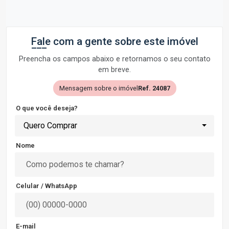
Fale com a gente sobre este imóvel
Preencha os campos abaixo e retornamos o seu contato
em breve.
Mensagem sobre o imóvel
Ref. 24087
O que você deseja?
Quero Comprar
Nome
Celular / WhatsApp
E-mail