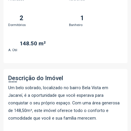
2
1
Dormitórios
Banheiro
148.50 m²
A. Útil
Descrição do Imóvel
Um belo sobrado, localizado no bairro Bela Vista em
Jacareí, é a oportunidade que você esperava para
conquistar o seu próprio espaço. Com uma área generosa
de 148,50m², este imóvel oferece todo o conforto e
comodidade que você e sua família merecem.