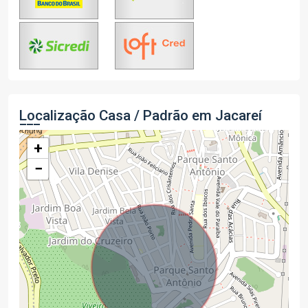
Localização Casa / Padrão em Jacareí
+
−