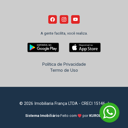
A gente facilita, você realiza.
Política de Privacidade
Termo de Uso
© 2026 Imobiliaria França LTDA - CRECI 15146-J
Sistema Imobiliário
Feito com
por
KUROLE