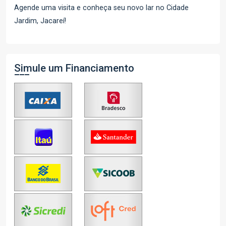
Agende uma visita e conheça seu novo lar no Cidade
Jardim, Jacareí!
Simule um Financiamento