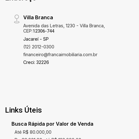
Villa Branca
Avenida das Letras, 1230 - Villa Branca,
CEP:
12306-744
Jacareí - SP
(12) 2012-0300
financeiro@francaimobiliaria.com.br
Creci: 32226
Links Úteis
Busca Rápida por Valor de Venda
Até R$ 80.000,00