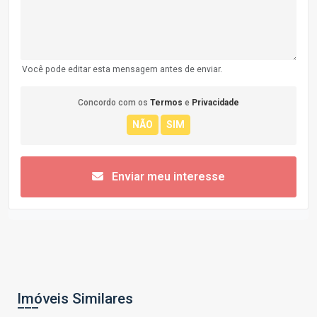
Você pode editar esta mensagem antes de enviar.
Concordo com os
Termos
e
Privacidade
Enviar meu interesse
Imóveis Similares