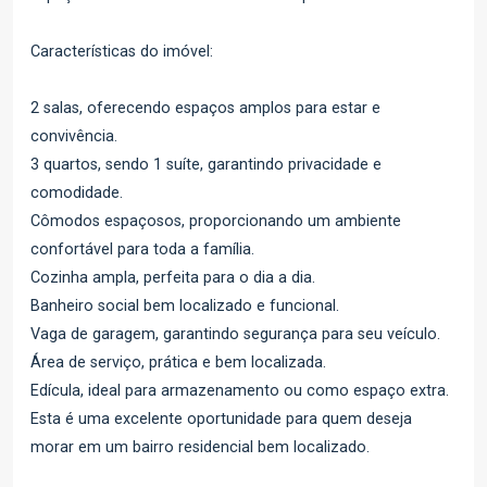
Características do imóvel:
2 salas, oferecendo espaços amplos para estar e
convivência.
3 quartos, sendo 1 suíte, garantindo privacidade e
comodidade.
Cômodos espaçosos, proporcionando um ambiente
confortável para toda a família.
Cozinha ampla, perfeita para o dia a dia.
Banheiro social bem localizado e funcional.
Vaga de garagem, garantindo segurança para seu veículo.
Área de serviço, prática e bem localizada.
Edícula, ideal para armazenamento ou como espaço extra.
Esta é uma excelente oportunidade para quem deseja
morar em um bairro residencial bem localizado.