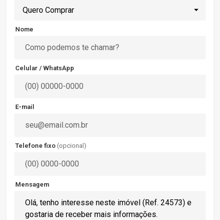
Quero Comprar
Nome
Celular / WhatsApp
E-mail
Telefone fixo
(opcional)
Mensagem