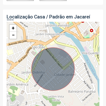
Localização Casa / Padrão em Jacareí
+
−