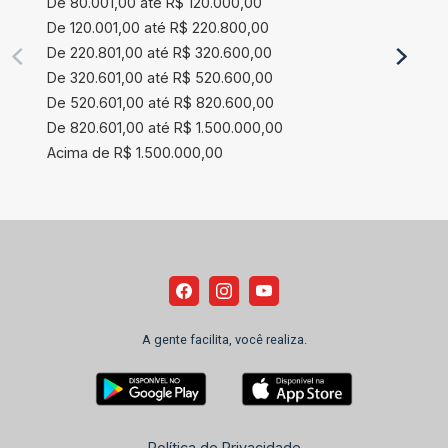
De 80.001,00 até R$ 120.000,00
De 120.001,00 até R$ 220.800,00
De 220.801,00 até R$ 320.600,00
De 320.601,00 até R$ 520.600,00
De 520.601,00 até R$ 820.600,00
De 820.601,00 até R$ 1.500.000,00
Acima de R$ 1.500.000,00
A gente facilita, você realiza.
Política de Privacidade