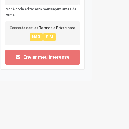
Você pode editar esta mensagem antes de
enviar.
Concordo com os
Termos
e
Privacidade
Enviar meu interesse