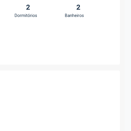
2
2
Dormitórios
Banheiros