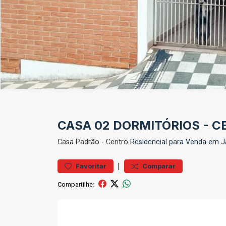
CASA 02 DORMITÓRIOS - 
Casa
Padrão
-
Centro
Residencial para Venda em J
|
Favoritar
Comparar
Compartilhe: