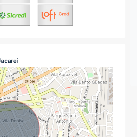
Jacareí