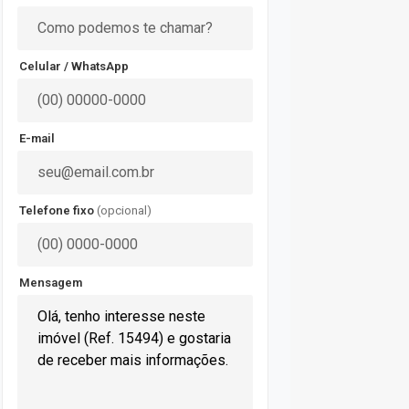
Celular / WhatsApp
E-mail
Telefone fixo
(opcional)
Mensagem