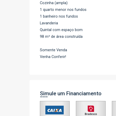
Cozinha (ampla)
1 quarto menor nos fundos
1 banheiro nos fundos
Lavanderia
Quintal com espaço bom
98 m² de área construída
Somente Venda
Venha Conferir!
Simule um Financiamento