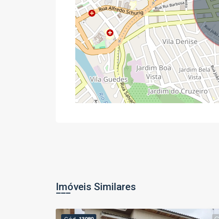
Imóveis Similares