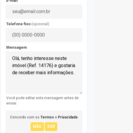
E-mail
Telefone fixo
(opcional)
Mensagem
Você pode editar esta mensagem antes de
enviar.
Concordo com os
Termos
e
Privacidade