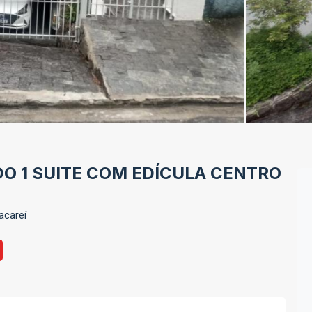
O 1 SUITE COM EDÍCULA CENTRO
acareí