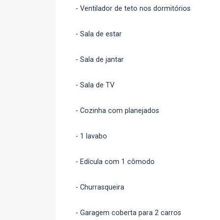
- Ventilador de teto nos dormitórios
- Sala de estar
- Sala de jantar
- Sala de TV
- Cozinha com planejados
- 1 lavabo
- Edícula com 1 cômodo
- Churrasqueira
- Garagem coberta para 2 carros