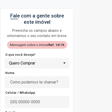
Fale com a gente sobre
este imóvel
Preencha os campos abaixo e
retornamos o seu contato em breve.
Mensagem sobre o imóvel
Ref. 14176
O que você deseja?
Quero Comprar
Nome
Celular / WhatsApp