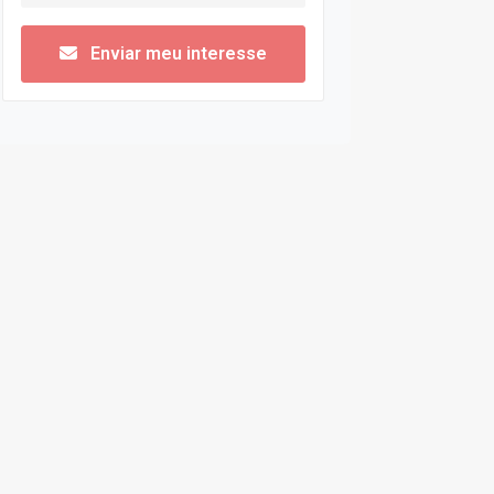
Enviar meu interesse