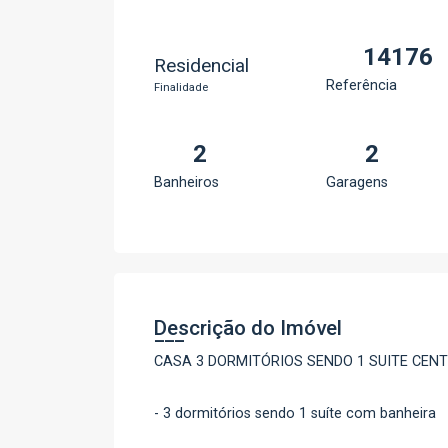
14176
Residencial
Referência
Finalidade
2
2
Banheiros
Garagens
Descrição do Imóvel
CASA 3 DORMITÓRIOS SENDO 1 SUITE CENT
- 3 dormitórios sendo 1 suíte com banheira