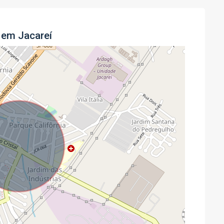
 em Jacareí