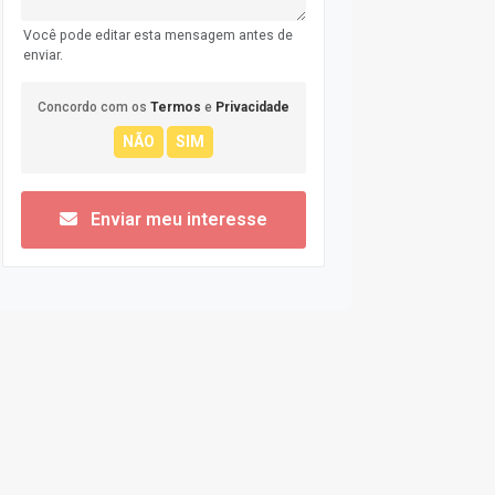
Você pode editar esta mensagem antes de
enviar.
Concordo com os
Termos
e
Privacidade
Enviar meu interesse