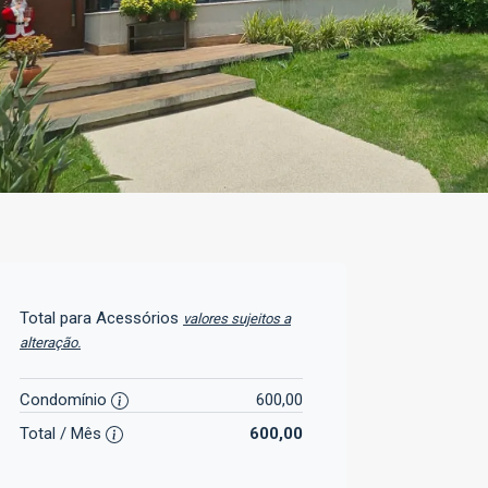
Total para Acessórios
valores sujeitos a
alteração.
Condomínio
600,00
Total / Mês
600,00