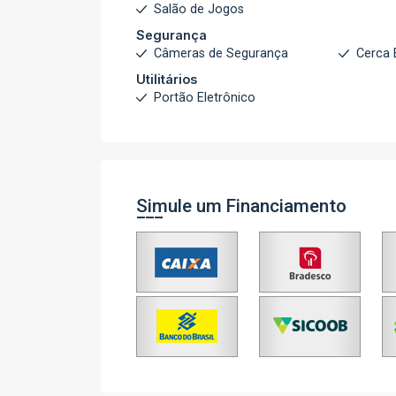
Salão de Jogos
Segurança
Câmeras de Segurança
Cerca 
Utilitários
Portão Eletrônico
Simule um Financiamento