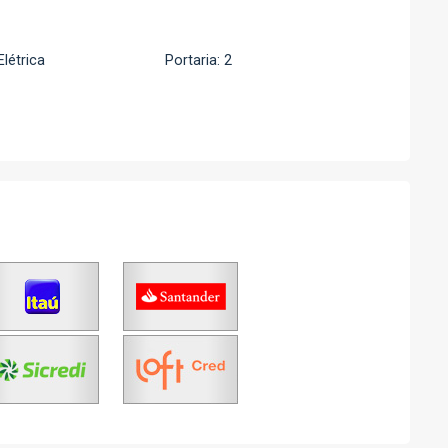
Elétrica
Portaria: 2