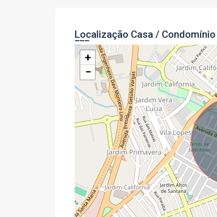
Localização Casa / Condomínio
+
−