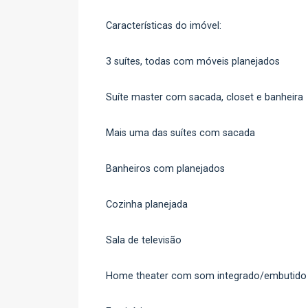
Características do imóvel:
3 suítes, todas com móveis planejados
Suíte master com sacada, closet e banheira
Mais uma das suítes com sacada
Banheiros com planejados
Cozinha planejada
Sala de televisão
Home theater com som integrado/embutido