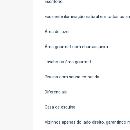
Escritório
Excelente iluminação natural em todos os a
Área de lazer:
Área gourmet com churrasqueira
Lavabo na área gourmet
Piscina com sauna embutida
Diferenciais:
Casa de esquina
Vizinhos apenas do lado direito, garantindo 