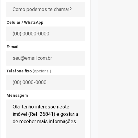
Celular / WhatsApp
E-mail
Telefone fixo
(opcional)
Mensagem