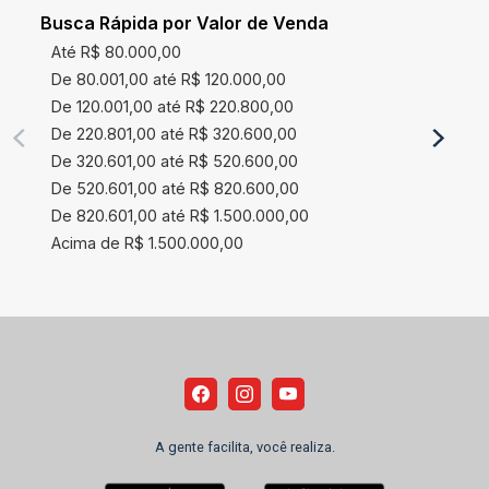
Busca Rápida por Valor de Venda
Até R$ 80.000,00
De 80.001,00 até R$ 120.000,00
De 120.001,00 até R$ 220.800,00
De 220.801,00 até R$ 320.600,00
De 320.601,00 até R$ 520.600,00
De 520.601,00 até R$ 820.600,00
De 820.601,00 até R$ 1.500.000,00
Acima de R$ 1.500.000,00
A gente facilita, você realiza.