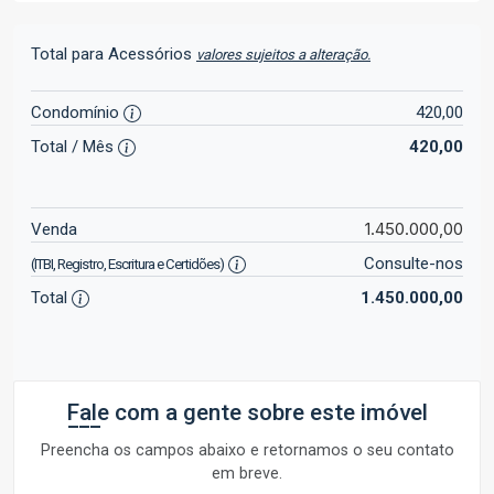
Total para Acessórios
valores sujeitos a alteração.
Condomínio
420,00
Total / Mês
420,00
1.450.000,00
Venda
Consulte-nos
(ITBI, Registro, Escritura e Certidões)
Total
1.450.000,00
Fale com a gente sobre este imóvel
Preencha os campos abaixo e retornamos o seu contato
em breve.