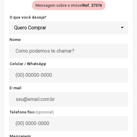
Mensagem sobre o imóvel
Ref. 27374
O que você deseja?
Quero Comprar
Nome
Celular / WhatsApp
E-mail
Telefone fixo
(opcional)
Mensagem