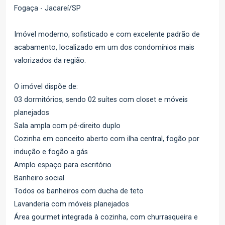
Fogaça - Jacareí/SP
Imóvel moderno, sofisticado e com excelente padrão de
acabamento, localizado em um dos condomínios mais
valorizados da região.
O imóvel dispõe de:
03 dormitórios, sendo 02 suítes com closet e móveis
planejados
Sala ampla com pé-direito duplo
Cozinha em conceito aberto com ilha central, fogão por
indução e fogão a gás
Amplo espaço para escritório
Banheiro social
Todos os banheiros com ducha de teto
Lavanderia com móveis planejados
Área gourmet integrada à cozinha, com churrasqueira e