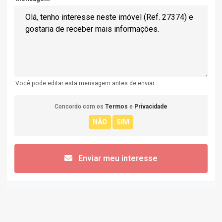
Você pode editar esta mensagem antes de enviar.
Concordo com os
Termos
e
Privacidade
Enviar meu interesse