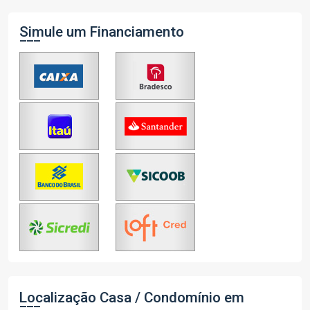
Simule um Financiamento
Localização Casa / Condomínio em