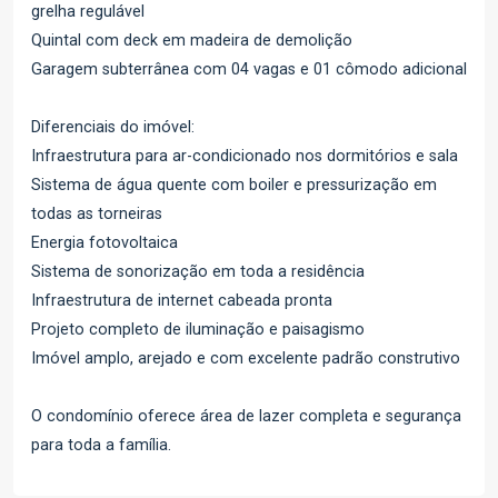
grelha regulável
Quintal com deck em madeira de demolição
Garagem subterrânea com 04 vagas e 01 cômodo adicional
Diferenciais do imóvel:
Infraestrutura para ar-condicionado nos dormitórios e sala
Sistema de água quente com boiler e pressurização em
todas as torneiras
Energia fotovoltaica
Sistema de sonorização em toda a residência
Infraestrutura de internet cabeada pronta
Projeto completo de iluminação e paisagismo
Imóvel amplo, arejado e com excelente padrão construtivo
O condomínio oferece área de lazer completa e segurança
para toda a família.