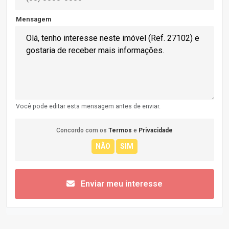
Mensagem
Você pode editar esta mensagem antes de enviar.
Concordo com os
Termos
e
Privacidade
Enviar meu interesse