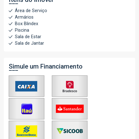
Área de Serviço
Armários
Box Blindex
Piscina
Sala de Estar
Sala de Jantar
Simule um Financiamento