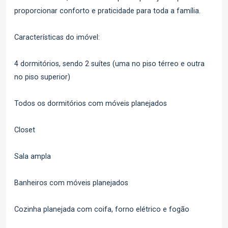
proporcionar conforto e praticidade para toda a família.
Características do imóvel:
4 dormitórios, sendo 2 suítes (uma no piso térreo e outra
no piso superior)
Todos os dormitórios com móveis planejados
Closet
Sala ampla
Banheiros com móveis planejados
Cozinha planejada com coifa, forno elétrico e fogão