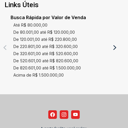
Links Úteis
Busca Rápida por Valor de Venda
Até R$ 80.000,00
De 80.001,00 até R$ 120.000,00
De 120.001,00 até R$ 220.800,00
De 220.801,00 até R$ 320.600,00
De 320.601,00 até R$ 520.600,00
De 520.601,00 até R$ 820.600,00
De 820.601,00 até R$ 1.500.000,00
Acima de R$ 1.500.000,00