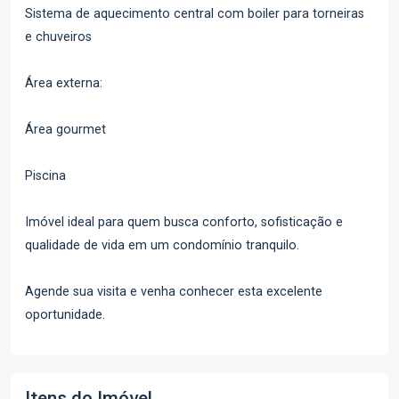
Sistema de aquecimento central com boiler para torneiras
e chuveiros
Área externa:
Área gourmet
Piscina
Imóvel ideal para quem busca conforto, sofisticação e
qualidade de vida em um condomínio tranquilo.
Agende sua visita e venha conhecer esta excelente
oportunidade.
Itens do Imóvel