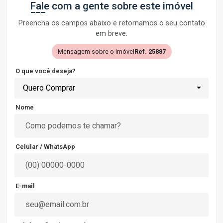
Fale com a gente sobre este imóvel
Preencha os campos abaixo e retornamos o seu contato
em breve.
Mensagem sobre o imóvel
Ref. 25887
O que você deseja?
Quero Comprar
Nome
Celular / WhatsApp
E-mail