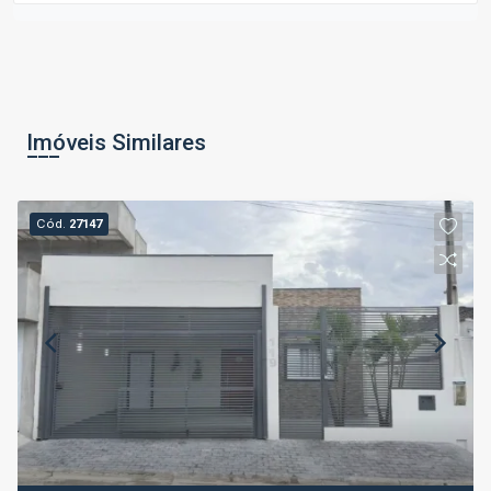
Imóveis Similares
Cód.
27147