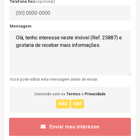
Telefone fixo
(opcional)
Mensagem
Você pode editar esta mensagem antes de enviar.
Concordo com os
Termos
e
Privacidade
Enviar meu interesse