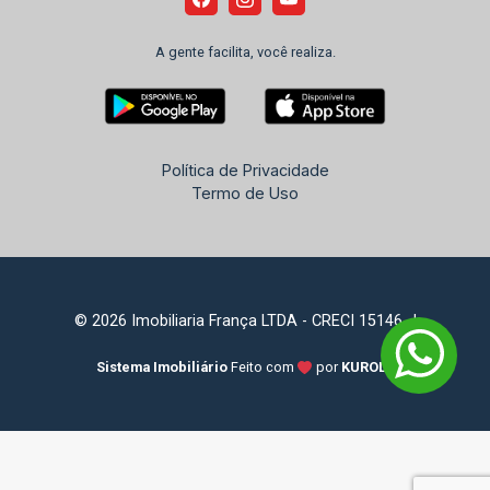
A gente facilita, você realiza.
Política de Privacidade
Termo de Uso
© 2026 Imobiliaria França LTDA - CRECI 15146-J
Sistema Imobiliário
Feito com
por
KUROLE