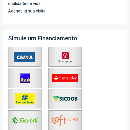
qualidade de vida!
Agende já sua visita!
Simule um Financiamento