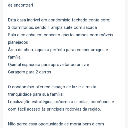
de encontrar!
Esta casa incrível em condomínio fechado conta com:
3 dormitórios, sendo 1 ampla suíte com sacada
Sala e cozinha em conceito aberto, ambos com móveis
planejados
Área de churrasqueira perfeita para receber amigos e
família
Quintal espaçoso para aproveitar ao ar livre
Garagem para 2 carros
O condomínio oferece espaço de lazer e muita
tranquilidade para sua família!
Localização estratégica, próxima a escolas, comércios e
com fácil acesso às principais rodovias da região.
Não perca essa oportunidade de morar bem e com