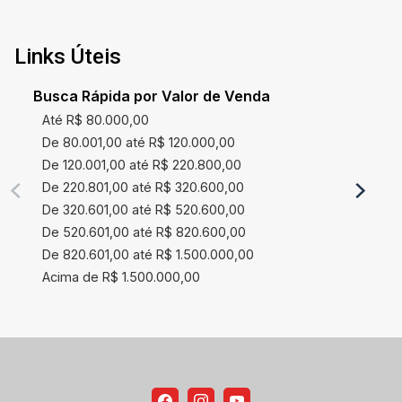
Links Úteis
Busca Rápida por Valor de Venda
Até R$ 80.000,00
De 80.001,00 até R$ 120.000,00
De 120.001,00 até R$ 220.800,00
De 220.801,00 até R$ 320.600,00
De 320.601,00 até R$ 520.600,00
De 520.601,00 até R$ 820.600,00
De 820.601,00 até R$ 1.500.000,00
Acima de R$ 1.500.000,00