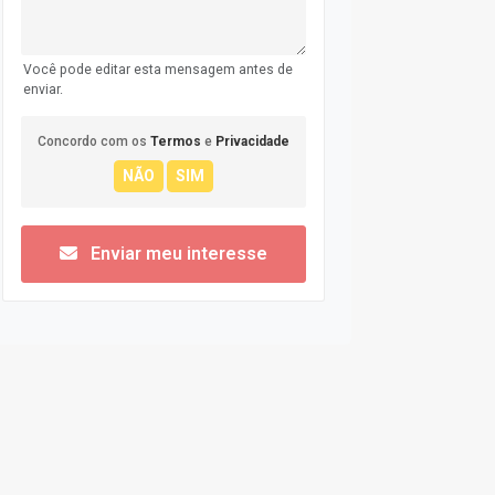
Você pode editar esta mensagem antes de
enviar.
Concordo com os
Termos
e
Privacidade
Enviar meu interesse