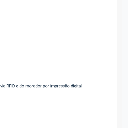
 via RFID e do morador por impressão digital