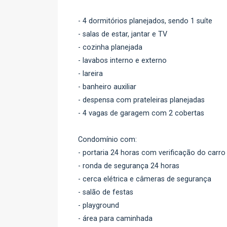
- 4 dormitórios planejados, sendo 1 suíte
- salas de estar, jantar e TV
- cozinha planejada
- lavabos interno e externo
- lareira
- banheiro auxiliar
- despensa com prateleiras planejadas
- 4 vagas de garagem com 2 cobertas
Condomínio com:
- portaria 24 horas com verificação do carro
- ronda de segurança 24 horas
- cerca elétrica e câmeras de segurança
- salão de festas
- playground
- área para caminhada