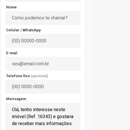
Nome
Celular / WhatsApp
E-mail
Telefone fixo
(opcional)
Mensagem