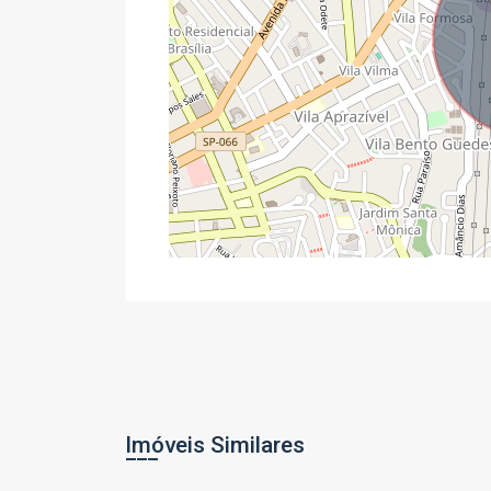
Imóveis Similares