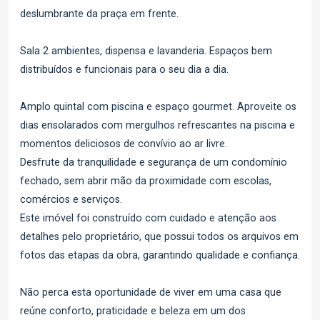
deslumbrante da praça em frente.
Sala 2 ambientes, dispensa e lavanderia. Espaços bem
distribuídos e funcionais para o seu dia a dia.
Amplo quintal com piscina e espaço gourmet. Aproveite os
dias ensolarados com mergulhos refrescantes na piscina e
momentos deliciosos de convívio ao ar livre.
Desfrute da tranquilidade e segurança de um condomínio
fechado, sem abrir mão da proximidade com escolas,
comércios e serviços.
Este imóvel foi construído com cuidado e atenção aos
detalhes pelo proprietário, que possui todos os arquivos em
fotos das etapas da obra, garantindo qualidade e confiança.
Não perca esta oportunidade de viver em uma casa que
reúne conforto, praticidade e beleza em um dos