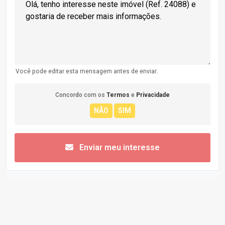
Você pode editar esta mensagem antes de enviar.
Concordo com os
Termos
e
Privacidade
Enviar meu interesse