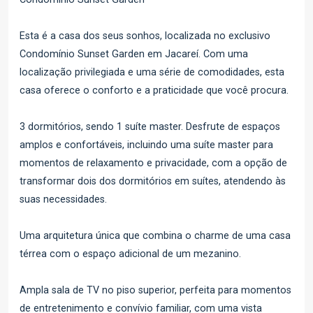
Esta é a casa dos seus sonhos, localizada no exclusivo
Condomínio Sunset Garden em Jacareí. Com uma
localização privilegiada e uma série de comodidades, esta
casa oferece o conforto e a praticidade que você procura.
3 dormitórios, sendo 1 suíte master. Desfrute de espaços
amplos e confortáveis, incluindo uma suíte master para
momentos de relaxamento e privacidade, com a opção de
transformar dois dos dormitórios em suítes, atendendo às
suas necessidades.
Uma arquitetura única que combina o charme de uma casa
térrea com o espaço adicional de um mezanino.
Ampla sala de TV no piso superior, perfeita para momentos
de entretenimento e convívio familiar, com uma vista