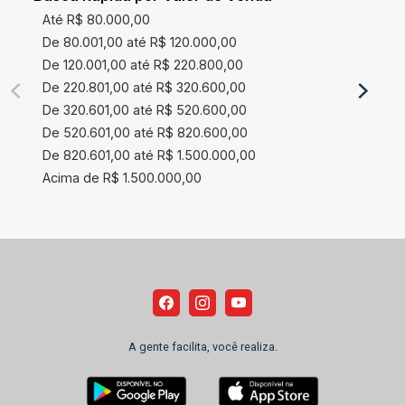
Até R$ 80.000,00
De 80.001,00 até R$ 120.000,00
De 120.001,00 até R$ 220.800,00
De 220.801,00 até R$ 320.600,00
De 320.601,00 até R$ 520.600,00
De 520.601,00 até R$ 820.600,00
De 820.601,00 até R$ 1.500.000,00
Acima de R$ 1.500.000,00
A gente facilita, você realiza.