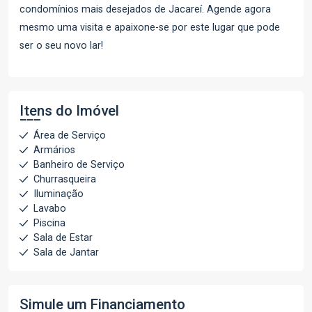
condomínios mais desejados de Jacareí. Agende agora
mesmo uma visita e apaixone-se por este lugar que pode
ser o seu novo lar!
Itens do Imóvel
Área de Serviço
Armários
Banheiro de Serviço
Churrasqueira
Iluminação
Lavabo
Piscina
Sala de Estar
Sala de Jantar
Simule um Financiamento