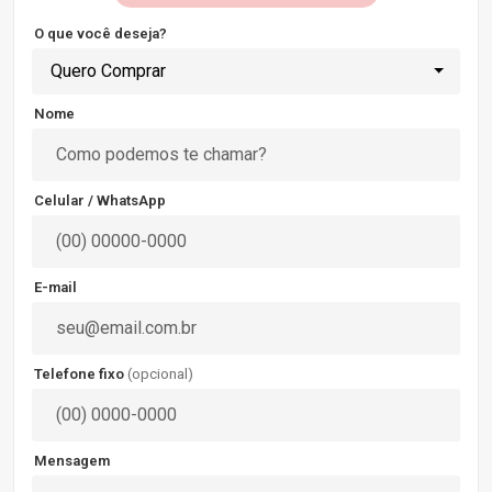
O que você deseja?
Quero Comprar
Nome
Celular / WhatsApp
E-mail
Telefone fixo
(opcional)
Mensagem