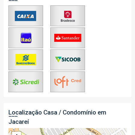
Localização Casa / Condomínio em
Jacareí