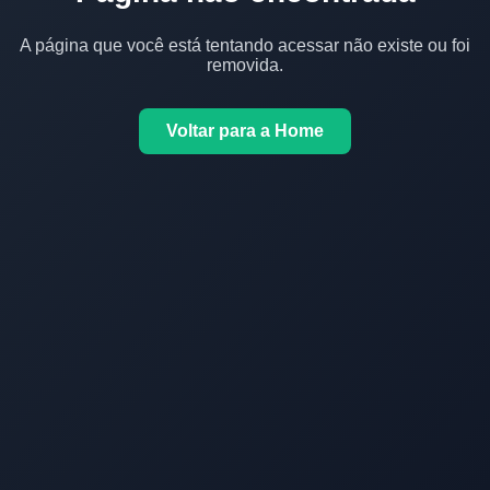
A página que você está tentando acessar não existe ou foi
removida.
Voltar para a Home