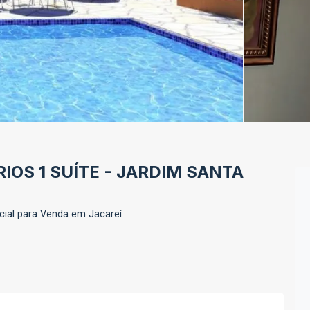
OS 1 SUÍTE - JARDIM SANTA
cial para Venda em Jacareí