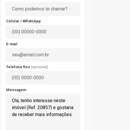
Celular / WhatsApp
E-mail
Telefone fixo
(opcional)
Mensagem