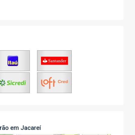
rão em Jacareí