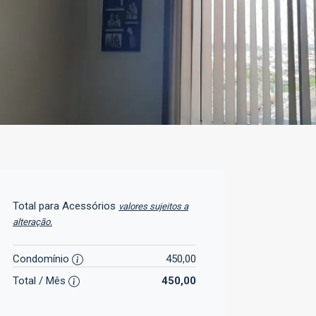
Total para Acessórios
valores sujeitos a
alteração.
Condomínio
450,00
Total / Mês
450,00