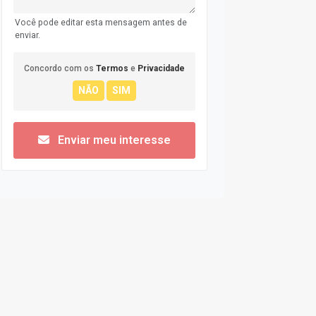
Você pode editar esta mensagem antes de
enviar.
Concordo com os
Termos
e
Privacidade
Enviar meu interesse