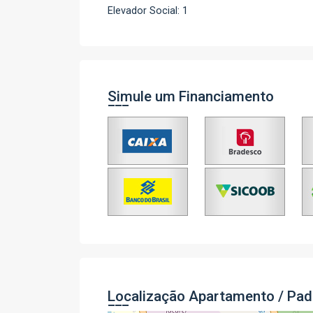
Elevador Social: 1
Simule um Financiamento
Localização Apartamento / Pad