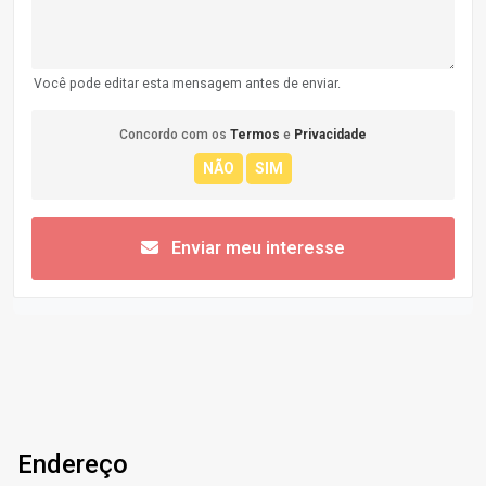
Você pode editar esta mensagem antes de enviar.
Concordo com os
Termos
e
Privacidade
Enviar meu interesse
Endereço