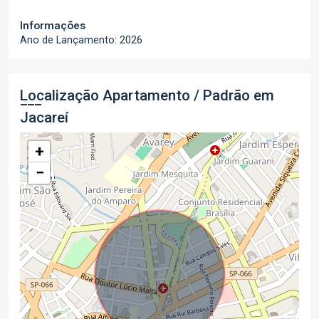
Informações
Ano de Lançamento: 2026
Localização Apartamento / Padrão em
Jacareí
+
−