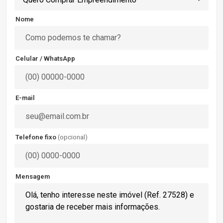
Nome
Celular / WhatsApp
E-mail
Telefone fixo
(opcional)
Mensagem