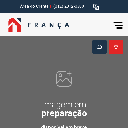
Área do Cliente
|
(012) 2012-0300
Imagem em
preparação
disponível em breve