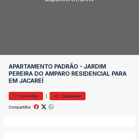
APARTAMENTO
PADRÃO
-
JARDIM
PEREIRA DO AMPARO
RESIDENCIAL PARA
EM JACAREÍ
|
Favoritar
Comparar
Compartilhe: