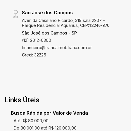
São José dos Campos
Avenida Cassiano Ricardo, 319 sala 2207 -
Parque Residencial Aquarius, CEP:
12246-870
São José dos Campos - SP
(12) 2012-0300
financeiro@francaimobiliaria.com.br
Creci: 32226
Links Úteis
Busca Rápida por Valor de Venda
Até R$ 80.000,00
De 80.001,00 até R$ 120.000,00