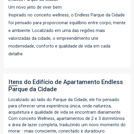
Um novo jeito de viver bem.
Inspirado no conceito wellness, o Endless Parque da Cidade
foi pensado para proporcionar equilíbrio entre corpo, mente
e ambiente. Localizado em uma das regiões mais
valorizadas da cidade, o empreendimento une
modernidade, conforto e qualidade de vida em cada
detalhe.
Itens do Edifício de Apartamento
Endless
Parque da Cidade
Localizado ao lado do Parque da Cidade, ele foi pensado
para oferecer uma experiência única, onde natureza,
arquitetura e qualidade de vida se encontram diariamente.
Com conceito Wellness, apartamentos de 2 e 3 dormitórios
e área de lazer completa, traduzindo um novo momento do
morar - mais consciente, conectado e duradouro