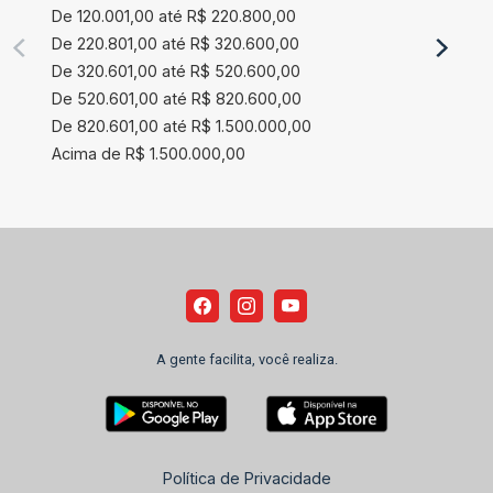
De 120.001,00 até R$ 220.800,00
De 220.801,00 até R$ 320.600,00
De 320.601,00 até R$ 520.600,00
De 520.601,00 até R$ 820.600,00
De 820.601,00 até R$ 1.500.000,00
Acima de R$ 1.500.000,00
A gente facilita, você realiza.
Política de Privacidade