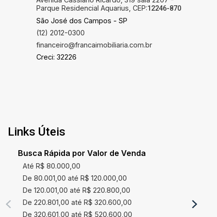
Parque Residencial Aquarius, CEP:
12246-870
São José dos Campos - SP
(12) 2012-0300
financeiro@francaimobiliaria.com.br
Creci: 32226
Links Úteis
Busca Rápida por Valor de Venda
Até R$ 80.000,00
De 80.001,00 até R$ 120.000,00
De 120.001,00 até R$ 220.800,00
De 220.801,00 até R$ 320.600,00
De 320.601,00 até R$ 520.600,00