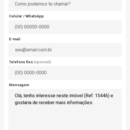
Celular / WhatsApp
E-mail
Telefone fixo
(opcional)
Mensagem