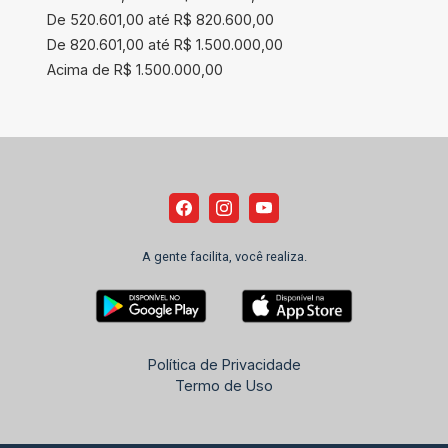
De 520.601,00 até R$ 820.600,00
De 820.601,00 até R$ 1.500.000,00
Acima de R$ 1.500.000,00
A gente facilita, você realiza.
Política de Privacidade
Termo de Uso