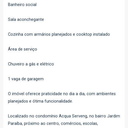
Banheiro social
Sala aconchegante
Cozinha com armários planejados e cooktop instalado
Área de serviço
Chuveiro a gás e elétrico
1 vaga de garagem
O imóvel oferece praticidade no dia a dia, com ambientes
planejados e ótima funcionalidade.
Localizado no condomínio Acqua Serveng, no bairro Jardim
Paraíba, próximo ao centro, comércios, escolas,