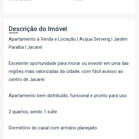
Descrição do Imóvel
Apartamento à Venda e Locação | Acqua Serveng | Jardim
Paraíba | Jacareí
Excelente oportunidade para morar ou investir em uma das
regiões mais valorizadas da cidade, com fácil acesso ao
centro de Jacareí.
Apartamento bem distribuído, funcional e pronto para uso:
2 quartos, sendo 1 suíte
Dormitório do casal com armário planejado