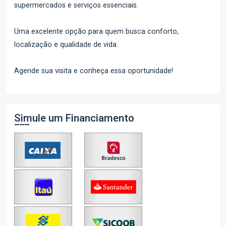
supermercados e serviços essenciais.
Uma excelente opção para quem busca conforto,
localização e qualidade de vida.
Agende sua visita e conheça essa oportunidade!
Simule um Financiamento