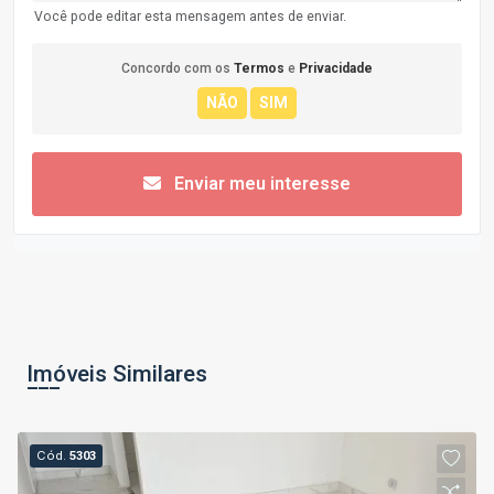
Você pode editar esta mensagem antes de enviar.
Concordo com os
Termos
e
Privacidade
Enviar meu interesse
Imóveis Similares
Cód.
5303