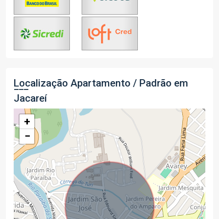
Localização Apartamento / Padrão em
Jacareí
+
−