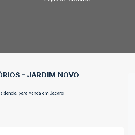
RIOS - JARDIM NOVO
sidencial para Venda em Jacareí