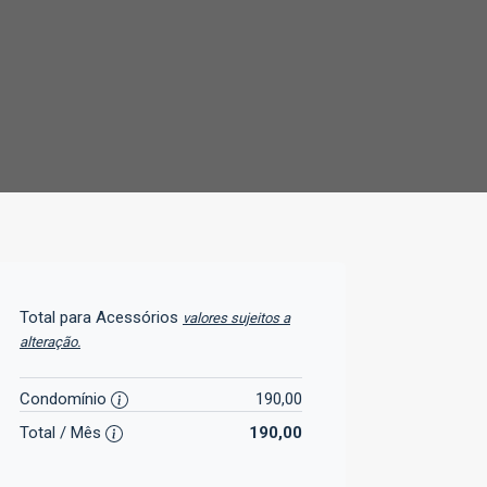
Total para Acessórios
valores sujeitos a
alteração.
Condomínio
190,00
Total / Mês
190,00