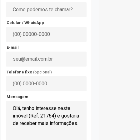
Celular / WhatsApp
E-mail
Telefone fixo
(opcional)
Mensagem