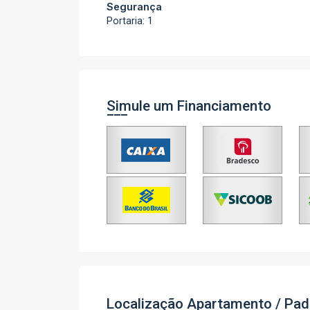
Segurança
Portaria: 1
Simule um Financiamento
Localização Apartamento / Pad