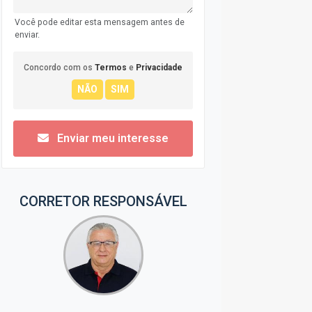
Você pode editar esta mensagem antes de
enviar.
Concordo com os
Termos
e
Privacidade
Enviar meu interesse
CORRETOR RESPONSÁVEL