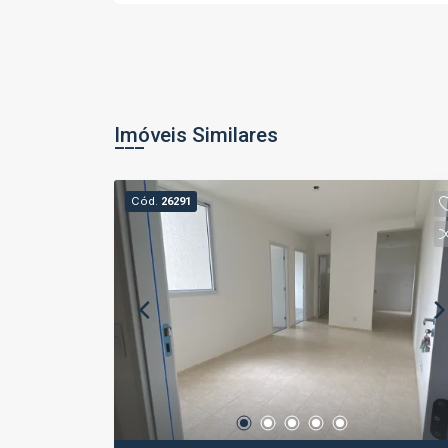
Imóveis Similares
Cód.
26291