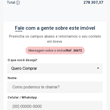
Total
278.307,37
Fale com a gente sobre este imóvel
Preencha os campos abaixo e retornamos o seu contato
em breve.
Mensagem sobre o imóvel
Ref. 24672
O que você deseja?
Quero Comprar
Nome
Celular / WhatsApp