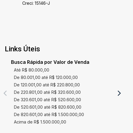
Creci: 15146-J
Links Úteis
Busca Rápida por Valor de Venda
Até R$ 80.000,00
De 80.001,00 até R$ 120.000,00
De 120.001,00 até R$ 220.800,00
De 220.801,00 até R$ 320.600,00
De 320.601,00 até R$ 520.600,00
De 520.601,00 até R$ 820.600,00
De 820.601,00 até R$ 1.500.000,00
Acima de R$ 1.500.000,00