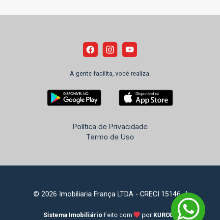
A gente facilita, você realiza.
Política de Privacidade
Termo de Uso
© 2026 Imobiliaria França LTDA - CRECI 15146-J
Sistema Imobiliário
Feito com
por
KUROLE