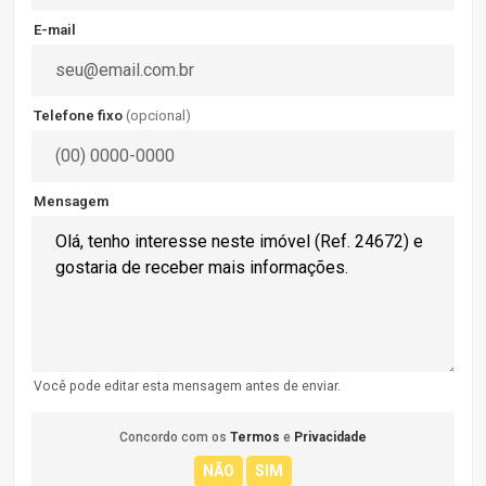
E-mail
Telefone fixo
(opcional)
Mensagem
Você pode editar esta mensagem antes de enviar.
Concordo com os
Termos
e
Privacidade