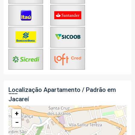
Localização Apartamento / Padrão em
Jacareí
+
−