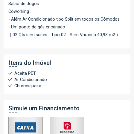
Salão de Jogos
Coworking .
- Além Ar Condicionado tipo Split em todos os Cômodos
- Um ponto de gás encanado
-( 02 Qts sem suítes - Tipo 02 - Sem Varanda 40,93 m2 )
Itens do Imóvel
Aceita PET
Ar Condicionado
Churrasqueira
Simule um Financiamento