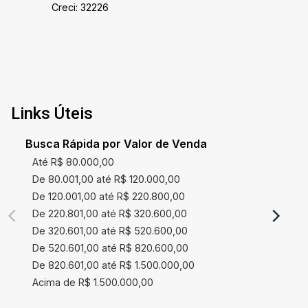
Creci: 32226
conhecer seu novo lar no Residencial
Gramados!
Links Úteis
Busca Rápida por Valor de Venda
Até R$ 80.000,00
De 80.001,00 até R$ 120.000,00
De 120.001,00 até R$ 220.800,00
De 220.801,00 até R$ 320.600,00
De 320.601,00 até R$ 520.600,00
De 520.601,00 até R$ 820.600,00
De 820.601,00 até R$ 1.500.000,00
Acima de R$ 1.500.000,00