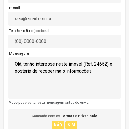
E-mail
Telefone fixo
(opcional)
Mensagem
Você pode editar esta mensagem antes de enviar.
Concordo com os
Termos
e
Privacidade