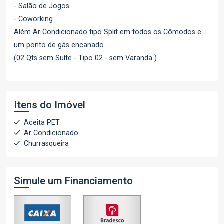
- Salão de Jogos
- Coworking .
Além Ar Condicionado tipo Split em todos os Cômodos e
um ponto de gás encanado
(02 Qts sem Suíte - Tipo 02 - sem Varanda )
Itens do Imóvel
Aceita PET
Ar Condicionado
Churrasqueira
Simule um Financiamento