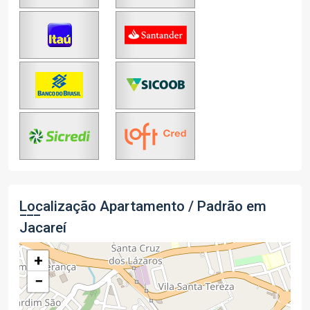
Localização Apartamento / Padrão em
Jacareí
+
−