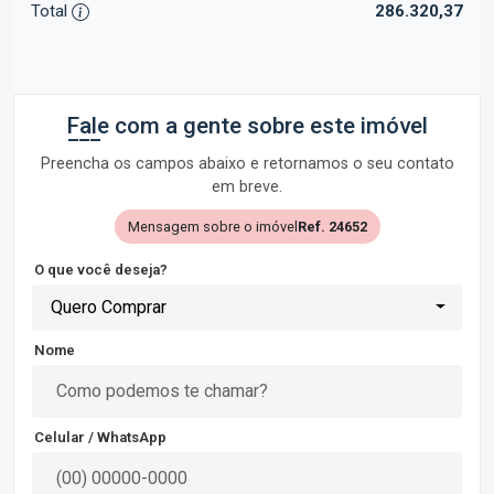
Total
286.320,37
Fale com a gente sobre este imóvel
Preencha os campos abaixo e retornamos o seu contato
em breve.
Mensagem sobre o imóvel
Ref. 24652
O que você deseja?
Quero Comprar
Nome
Celular / WhatsApp