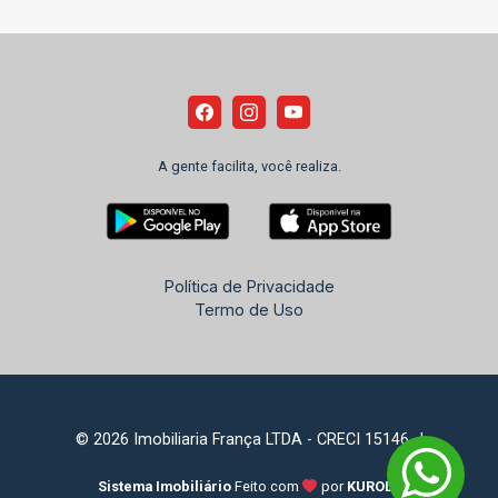
A gente facilita, você realiza.
Política de Privacidade
Termo de Uso
© 2026 Imobiliaria França LTDA - CRECI 15146-J
Sistema Imobiliário
Feito com
por
KUROLE