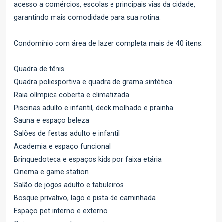
acesso a comércios, escolas e principais vias da cidade,
garantindo mais comodidade para sua rotina.
Condomínio com área de lazer completa mais de 40 itens:
Quadra de tênis
Quadra poliesportiva e quadra de grama sintética
Raia olímpica coberta e climatizada
Piscinas adulto e infantil, deck molhado e prainha
Sauna e espaço beleza
Salões de festas adulto e infantil
Academia e espaço funcional
Brinquedoteca e espaços kids por faixa etária
Cinema e game station
Salão de jogos adulto e tabuleiros
Bosque privativo, lago e pista de caminhada
Espaço pet interno e externo