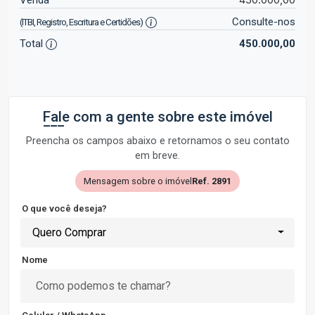
Consulte-nos
(ITBI, Registro, Escritura e Certidões)
Total
450.000,00
Fale com a gente sobre este imóvel
Preencha os campos abaixo e retornamos o seu contato
em breve.
Mensagem sobre o imóvel
Ref. 2891
O que você deseja?
Quero Comprar
Nome