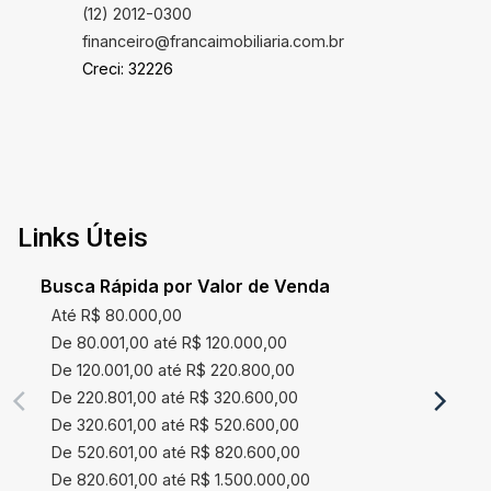
(12) 2012-0300
financeiro@francaimobiliaria.com.br
Creci: 32226
Links Úteis
Busca Rápida por Valor de Venda
Até R$ 80.000,00
De 80.001,00 até R$ 120.000,00
De 120.001,00 até R$ 220.800,00
De 220.801,00 até R$ 320.600,00
De 320.601,00 até R$ 520.600,00
De 520.601,00 até R$ 820.600,00
De 820.601,00 até R$ 1.500.000,00