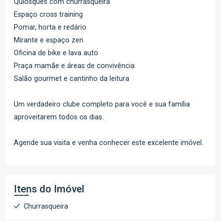
Quiosques com churrasqueira
Espaço cross training
Pomar, horta e redário
Mirante e espaço zen
Oficina de bike e lava auto
Praça mamãe e áreas de convivência
Salão gourmet e cantinho da leitura
Um verdadeiro clube completo para você e sua família
aproveitarem todos os dias.
Agende sua visita e venha conhecer este excelente imóvel.
Itens do Imóvel
Churrasqueira