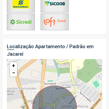
Localização Apartamento / Padrão em
Jacareí
+
−