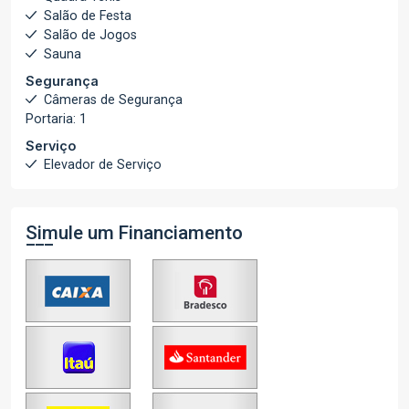
Salão de Festa
Salão de Jogos
Sauna
Segurança
Câmeras de Segurança
Portaria: 1
Serviço
Elevador de Serviço
Simule um Financiamento