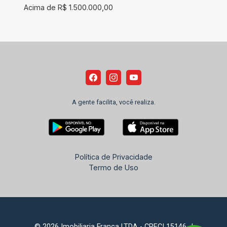
Acima de R$ 1.500.000,00
A gente facilita, você realiza.
Política de Privacidade
Termo de Uso
© 2026 Imobiliaria França LTDA - CRECI 15146-J