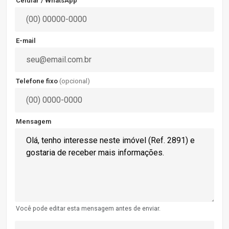
Celular / WhatsApp
E-mail
Telefone fixo
(opcional)
Mensagem
Você pode editar esta mensagem antes de enviar.