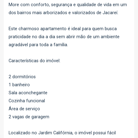
More com conforto, segurança e qualidade de vida em um
dos bairros mais arborizados e valorizados de Jacareí.
Este charmoso apartamento é ideal para quem busca
praticidade no dia a dia sem abrir mão de um ambiente
agradável para toda a família.
Características do imóvel:
2 dormitórios
1 banheiro
Sala aconchegante
Cozinha funcional
Área de serviço
2 vagas de garagem
Localizado no Jardim Califórnia, o imóvel possui fácil