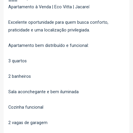
Apartamento à Venda | Eco Vitta | Jacareí
Excelente oportunidade para quem busca conforto,
praticidade e uma localização privilegiada.
Apartamento bem distribuído e funcional:
3 quartos
2 banheiros
Sala aconchegante e bem iluminada
Cozinha funcional
2 vagas de garagem