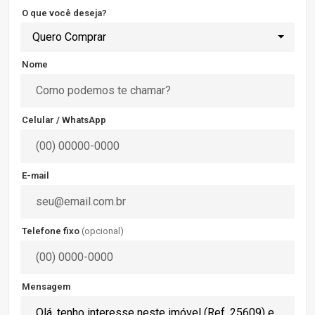
O que você deseja?
Quero Comprar
Nome
Celular / WhatsApp
E-mail
Telefone fixo
(opcional)
Mensagem