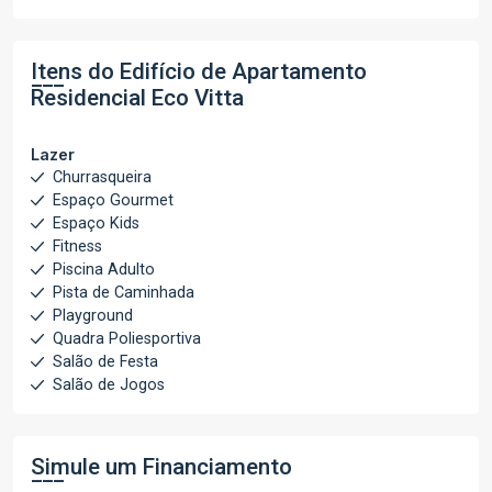
Itens do Edifício de Apartamento
Residencial Eco Vitta
Lazer
Churrasqueira
Espaço Gourmet
Espaço Kids
Fitness
Piscina Adulto
Pista de Caminhada
Playground
Quadra Poliesportiva
Salão de Festa
Salão de Jogos
Simule um Financiamento