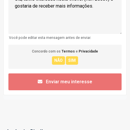
Você pode editar esta mensagem antes de enviar.
Concordo com os
Termos
e
Privacidade
Enviar meu interesse