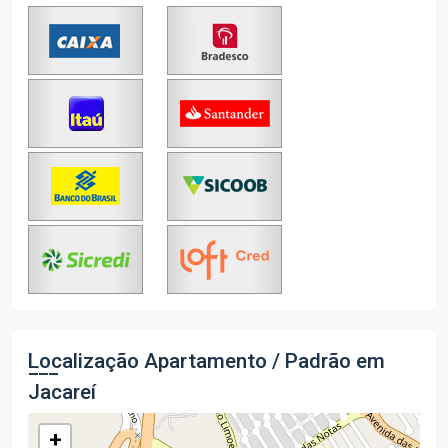
Localização Apartamento / Padrão em
Jacareí
+