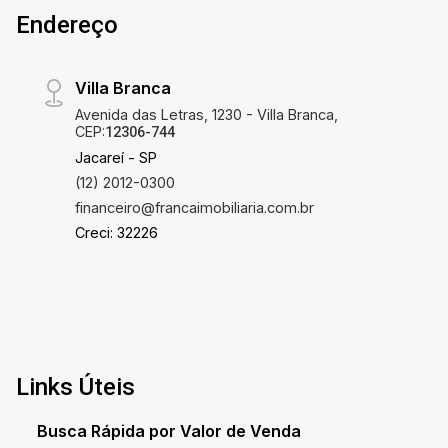
Endereço
Villa Branca
Avenida das Letras, 1230 - Villa Branca,
CEP:
12306-744
Jacareí - SP
(12) 2012-0300
financeiro@francaimobiliaria.com.br
Creci: 32226
Links Úteis
Busca Rápida por Valor de Venda