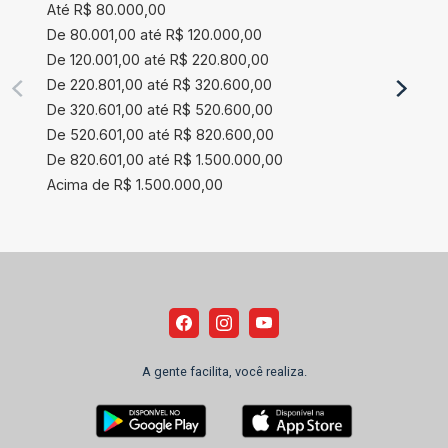
Até R$ 80.000,00
De 80.001,00 até R$ 120.000,00
De 120.001,00 até R$ 220.800,00
De 220.801,00 até R$ 320.600,00
De 320.601,00 até R$ 520.600,00
De 520.601,00 até R$ 820.600,00
De 820.601,00 até R$ 1.500.000,00
Acima de R$ 1.500.000,00
A gente facilita, você realiza.