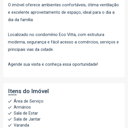
O imóvel oferece ambientes confortáveis, ótima ventilação
e excelente aproveitamento de espaço, ideal para o dia a
dia da família.
Localizado no condomínio Eco Vitta, com estrutura
moderna, segurança e fácil acesso a comércios, serviços e
principais vias da cidade.
Agende sua visita e conheça essa oportunidade!
Itens do Imóvel
Área de Serviço
Armários
Sala de Estar
Sala de Jantar
Varanda