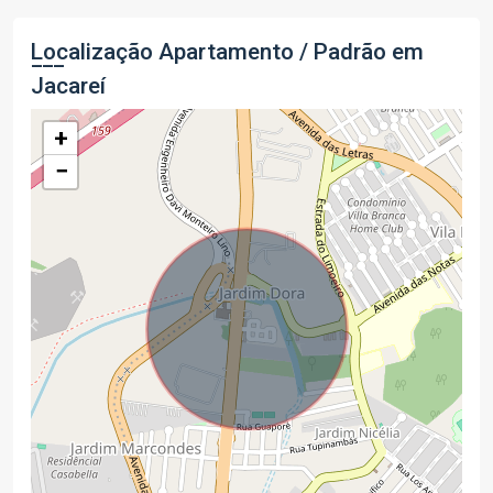
Localização Apartamento / Padrão em
Jacareí
+
−