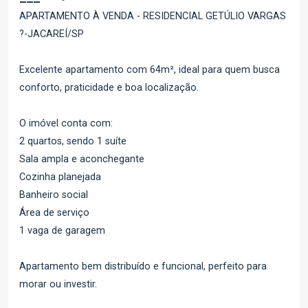
APARTAMENTO À VENDA - RESIDENCIAL GETÚLIO VARGAS
?-JACAREÍ/SP
Excelente apartamento com 64m², ideal para quem busca
conforto, praticidade e boa localização.
O imóvel conta com:
2 quartos, sendo 1 suíte
Sala ampla e aconchegante
Cozinha planejada
Banheiro social
Área de serviço
1 vaga de garagem
Apartamento bem distribuído e funcional, perfeito para
morar ou investir.