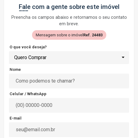
Fale com a gente sobre este imóvel
Preencha os campos abaixo e retornamos o seu contato
em breve.
Mensagem sobre o imóvel
Ref. 24483
O que você deseja?
Quero Comprar
Nome
Celular / WhatsApp
E-mail