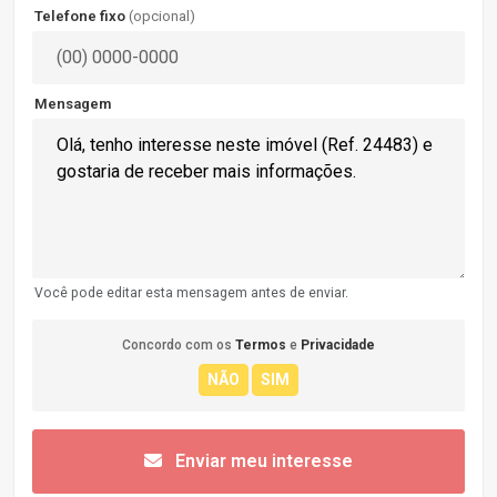
Telefone fixo
(opcional)
Mensagem
Você pode editar esta mensagem antes de enviar.
Concordo com os
Termos
e
Privacidade
Enviar meu interesse