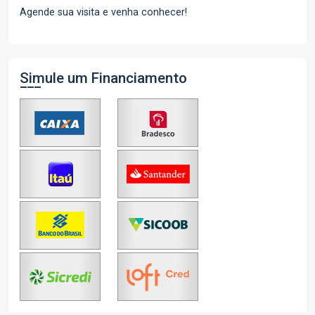
Agende sua visita e venha conhecer!
Simule um Financiamento