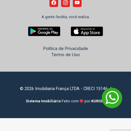
A gente facilita, você realiza.
Política de Privacidade
Termo de Uso
© 2026 Imobiliaria França LTDA - CRECI 15146-J
Sistema Imobiliário
Feito com
por
KUROLE