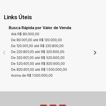
Links Úteis
Busca Rápida por Valor de Venda
Até R$ 80.000,00
De 80.001,00 até R$ 120.000,00
De 120.001,00 até R$ 220.800,00
De 220.801,00 até R$ 320.600,00
De 320.601,00 até R$ 520.600,00
De 520.601,00 até R$ 820.600,00
De 820.601,00 até R$ 1.500.000,00
Acima de R$ 1.500.000,00